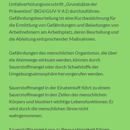
Unfallverhütungsvorschrift „Grundsätze der
Prävention“ (BGV/GUV-V A1) durchzuführen.
Gefährdungsbeurteilung ist eine Kurzbezeichnung für
die Ermittlung von Gefährdungen und Belastungen von
Arbeitnehmern am Arbeitsplatz, deren Beurteilung und
die Ableitung entsprechender Maßnahmen.
Gefährdungen des menschlichen Organismus, die über
die Atemwege wirksam werden, können durch
Sauerstoffmangel oder durch Schadstoffe der
Umgebungsatmosphäre hervorgerufen werden.
Sauerstoffmangel in der Einatemluft führt zu einem
Sauerstoffmangel in den Zellen des menschlichen
Körpers und blockiert wichtige Lebensfunktionen. Er
wird durch die menschlichen Sinne nicht
wahrgenommen.
Sauerstoffmangel kann zu Bewusstlosigkeit führen,