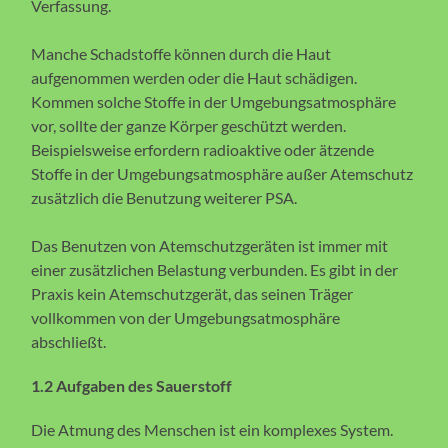
Verfassung.
Manche Schadstoffe können durch die Haut
aufgenommen werden oder die Haut schädigen.
Kommen solche Stoffe in der Umgebungsatmosphäre
vor, sollte der ganze Körper geschützt werden.
Beispielsweise erfordern radioaktive oder ätzende
Stoffe in der Umgebungsatmosphäre außer Atemschutz
zusätzlich die Benutzung weiterer PSA.
Das Benutzen von Atemschutzgeräten ist immer mit
einer zusätzlichen Belastung verbunden. Es gibt in der
Praxis kein Atemschutzgerät, das seinen Träger
vollkommen von der Umgebungsatmosphäre
abschließt.
1.2 Aufgaben des Sauerstoff
Die Atmung des Menschen ist ein komplexes System.