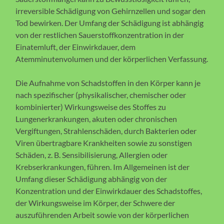
irreversible Schädigung von Gehirnzellen und sogar den
Tod bewirken. Der Umfang der Schädigung ist abhängig
von der restlichen Sauerstoffkonzentration in der
Einatemluft, der Einwirkdauer, dem
Atemminutenvolumen und der körperlichen Verfassung.
Die Aufnahme von Schadstoffen in den Körper kann je
nach spezifischer (physikalischer, chemischer oder
kombinierter) Wirkungsweise des Stoffes zu
Lungenerkrankungen, akuten oder chronischen
Vergiftungen, Strahlenschäden, durch Bakterien oder
Viren übertragbare Krankheiten sowie zu sonstigen
Schäden, z. B. Sensibilisierung, Allergien oder
Krebserkrankungen, führen. Im Allgemeinen ist der
Umfang dieser Schädigung abhängig von der
Konzentration und der Einwirkdauer des Schadstoffes,
der Wirkungsweise im Körper, der Schwere der
auszuführenden Arbeit sowie von der körperlichen