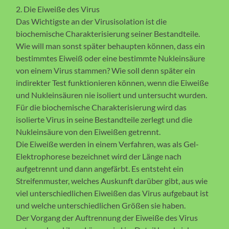
2. Die Eiweiße des Virus
Das Wichtigste an der Virusisolation ist die
biochemische Charakterisierung seiner Bestandteile.
Wie will man sonst später behaupten können, dass ein
bestimmtes Eiweiß oder eine bestimmte Nukleinsäure
von einem Virus stammen? Wie soll denn später ein
indirekter Test funktionieren können, wenn die Eiweiße
und Nukleinsäuren nie isoliert und untersucht wurden.
Für die biochemische Charakterisierung wird das
isolierte Virus in seine Bestandteile zerlegt und die
Nukleinsäure von den Eiweißen getrennt.
Die Eiweiße werden in einem Verfahren, was als Gel-
Elektrophorese bezeichnet wird der Länge nach
aufgetrennt und dann angefärbt. Es entsteht ein
Streifenmuster, welches Auskunft darüber gibt, aus wie
viel unterschiedlichen Eiweißen das Virus aufgebaut ist
und welche unterschiedlichen Größen sie haben.
Der Vorgang der Auftrennung der Eiweiße des Virus