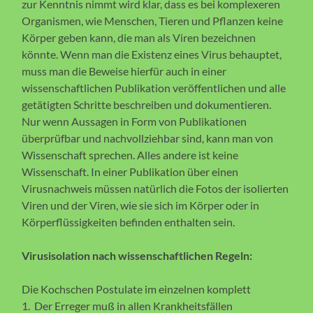
zur Kenntnis nimmt wird klar, dass es bei komplexeren
Organismen, wie Menschen, Tieren und Pflanzen keine
Körper geben kann, die man als Viren bezeichnen
könnte. Wenn man die Existenz eines Virus behauptet,
muss man die Beweise hierfür auch in einer
wissenschaftlichen Publikation veröffentlichen und alle
getätigten Schritte beschreiben und dokumentieren.
Nur wenn Aussagen in Form von Publikationen
überprüfbar und nachvollziehbar sind, kann man von
Wissenschaft sprechen. Alles andere ist keine
Wissenschaft. In einer Publikation über einen
Virusnachweis müssen natürlich die Fotos der isolierten
Viren und der Viren, wie sie sich im Körper oder in
Körperflüssigkeiten befinden enthalten sein.
Virusisolation nach wissenschaftlichen Regeln:
Die Kochschen Postulate im einzelnen komplett
1. Der Erreger muß in allen Krankheitsfällen