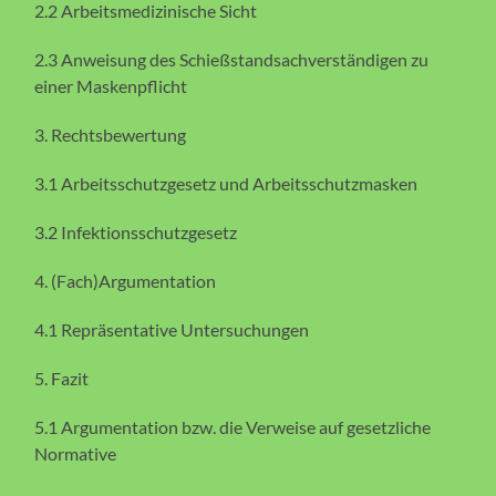
2.2 Arbeitsmedizinische Sicht
2.3 Anweisung des Schießstandsachverständigen zu
einer Maskenpflicht
3. Rechtsbewertung
3.1 Arbeitsschutzgesetz und Arbeitsschutzmasken
3.2 Infektionsschutzgesetz
4. (Fach)Argumentation
4.1 Repräsentative Untersuchungen
5. Fazit
5.1 Argumentation bzw. die Verweise auf gesetzliche
Normative