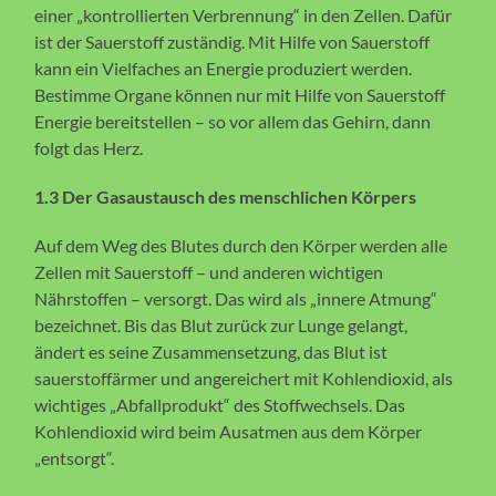
einer „kontrollierten Verbrennung“ in den Zellen. Dafür
ist der Sauerstoff zuständig. Mit Hilfe von Sauerstoff
kann ein Vielfaches an Energie produziert werden.
Bestimme Organe können nur mit Hilfe von Sauerstoff
Energie bereitstellen – so vor allem das Gehirn, dann
folgt das Herz.
1.3 Der Gasaustausch des menschlichen Körpers
Auf dem Weg des Blutes durch den Körper werden alle
Zellen mit Sauerstoff – und anderen wichtigen
Nährstoffen – versorgt. Das wird als „innere Atmung“
bezeichnet. Bis das Blut zurück zur Lunge gelangt,
ändert es seine Zusammensetzung, das Blut ist
sauerstoffärmer und angereichert mit Kohlendioxid, als
wichtiges „Abfallprodukt“ des Stoffwechsels. Das
Kohlendioxid wird beim Ausatmen aus dem Körper
„entsorgt“.