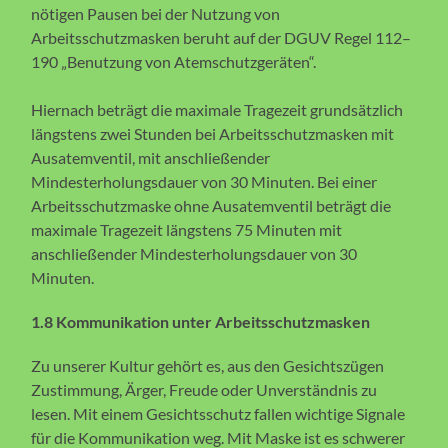
nötigen Pausen bei der Nutzung von
Arbeitsschutzmasken beruht auf der DGUV Regel 112–
190 „Benutzung von Atemschutzgeräten“.
Hiernach beträgt die maximale Tragezeit grundsätzlich
längstens zwei Stunden bei Arbeitsschutzmasken mit
Ausatemventil, mit anschließender
Mindesterholungsdauer von 30 Minuten. Bei einer
Arbeitsschutzmaske ohne Ausatemventil beträgt die
maximale Tragezeit längstens 75 Minuten mit
anschließender Mindesterholungsdauer von 30
Minuten.
1.8 Kommunikation unter Arbeitsschutzmasken
Zu unserer Kultur gehört es, aus den Gesichtszügen
Zustimmung, Ärger, Freude oder Unverständnis zu
lesen. Mit einem Gesichtsschutz fallen wichtige Signale
für die Kommunikation weg. Mit Maske ist es schwerer