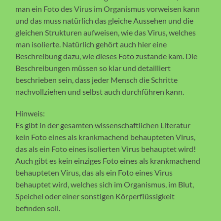
man ein Foto des Virus im Organismus vorweisen kann
und das muss natürlich das gleiche Aussehen und die
gleichen Strukturen aufweisen, wie das Virus, welches
man isolierte. Natürlich gehört auch hier eine
Beschreibung dazu, wie dieses Foto zustande kam. Die
Beschreibungen müssen so klar und detailliert
beschrieben sein, dass jeder Mensch die Schritte
nachvollziehen und selbst auch durchführen kann.
Hinweis:
Es gibt in der gesamten wissenschaftlichen Literatur
kein Foto eines als krankmachend behaupteten Virus,
das als ein Foto eines isolierten Virus behauptet wird!
Auch gibt es kein einziges Foto eines als krankmachend
behaupteten Virus, das als ein Foto eines Virus
behauptet wird, welches sich im Organismus, im Blut,
Speichel oder einer sonstigen Körperflüssigkeit
befinden soll.