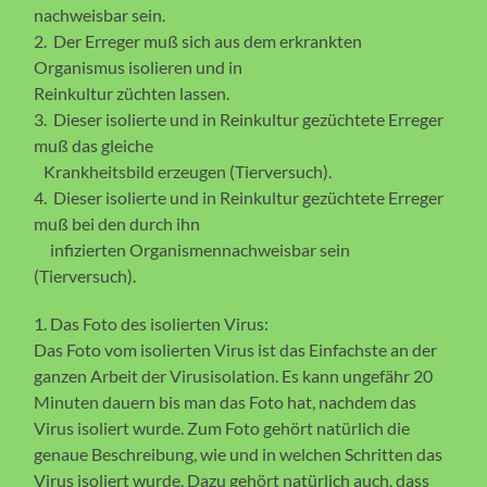
nachweisbar sein.
2. Der Erreger muß sich aus dem erkrankten
Organismus isolieren und in
Reinkultur züchten lassen.
3. Dieser isolierte und in Reinkultur gezüchtete Erreger
muß das gleiche
Krankheitsbild erzeugen (Tierversuch).
4. Dieser isolierte und in Reinkultur gezüchtete Erreger
muß bei den durch ihn
infizierten Organismennachweisbar sein
(Tierversuch).
1. Das Foto des isolierten Virus:
Das Foto vom isolierten Virus ist das Einfachste an der
ganzen Arbeit der Virusisolation. Es kann ungefähr 20
Minuten dauern bis man das Foto hat, nachdem das
Virus isoliert wurde. Zum Foto gehört natürlich die
genaue Beschreibung, wie und in welchen Schritten das
Virus isoliert wurde. Dazu gehört natürlich auch, dass