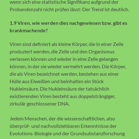
wenn sich eine statistische Signifikanz aufgrund der
Probandenzahl nicht prüfen lässt: Der Trend ist deutlich.
1.9 Viren, wie werden dies nachgewiesen bzw. gibt es
krankmachende?
Viren sind definiert als kleine Körper, die in einer Zelle
produziert werden, die Zelle und den Organismus
verlassen können und wieder in eine Zelle gelangen
können, in der sie wieder vermehrt werden. Die Körper,
die als Viren bezeichnet werden, bestehen aus einer
Hülle aus Eiweißen und beinhalten ein Stück
Nukleinsäure. Die Nukleinsäure der tatsächlich
existierenden Viren besteht aus doppelsträngiger,
zirkulär geschlossener DNA.
Jedem Menschen, der die wissenschaftlichen, also
überprüf- und nachvollziehbaren Erkenntnisse der
Evolutions-Biologie und der Grundsubstanzforschung