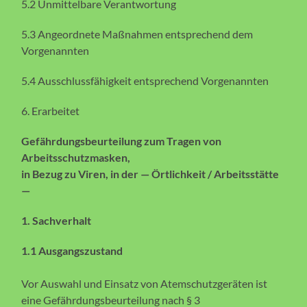
5.2 Unmittelbare Verantwortung
5.3 Angeordnete Maßnahmen entsprechend dem
Vorgenannten
5.4 Ausschlussfähigkeit entsprechend Vorgenannten
6. Erarbeitet
Gefährdungsbeurteilung zum Tragen von
Arbeitsschutzmasken,
in Bezug zu Viren, in der — Örtlichkeit / Arbeitsstätte
—
1. Sachverhalt
1.1 Ausgangszustand
Vor Auswahl und Einsatz von Atemschutzgeräten ist
eine Gefährdungsbeurteilung nach § 3