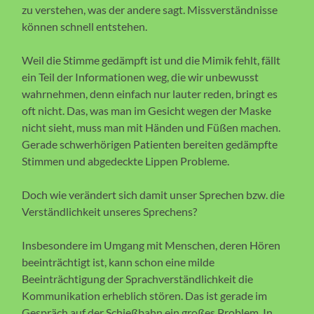
zu verstehen, was der andere sagt. Missverständnisse
können schnell entstehen.
Weil die Stimme gedämpft ist und die Mimik fehlt, fällt
ein Teil der Informationen weg, die wir unbewusst
wahrnehmen, denn einfach nur lauter reden, bringt es
oft nicht. Das, was man im Gesicht wegen der Maske
nicht sieht, muss man mit Händen und Füßen machen.
Gerade schwerhörigen Patienten bereiten gedämpfte
Stimmen und abgedeckte Lippen Probleme.
Doch wie verändert sich damit unser Sprechen bzw. die
Verständlichkeit unseres Sprechens?
Insbesondere im Umgang mit Menschen, deren Hören
beeinträchtigt ist, kann schon eine milde
Beeinträchtigung der Sprachverständlichkeit die
Kommunikation erheblich stören. Das ist gerade im
Gespräch auf der Schießbahn ein großes Problem. In