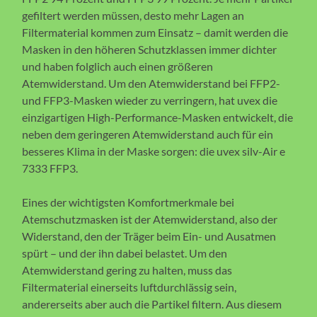
gefiltert werden müssen, desto mehr Lagen an
Filtermaterial kommen zum Einsatz – damit werden die
Masken in den höheren Schutzklassen immer dichter
und haben folglich auch einen größeren
Atemwiderstand. Um den Atemwiderstand bei FFP2-
und FFP3-Masken wieder zu verringern, hat uvex die
einzigartigen High-Performance-Masken entwickelt, die
neben dem geringeren Atemwiderstand auch für ein
besseres Klima in der Maske sorgen: die uvex silv-Air e
7333 FFP3.
Eines der wichtigsten Komfortmerkmale bei
Atemschutzmasken ist der Atemwiderstand, also der
Widerstand, den der Träger beim Ein- und Ausatmen
spürt – und der ihn dabei belastet. Um den
Atemwiderstand gering zu halten, muss das
Filtermaterial einerseits luftdurchlässig sein,
andererseits aber auch die Partikel filtern. Aus diesem