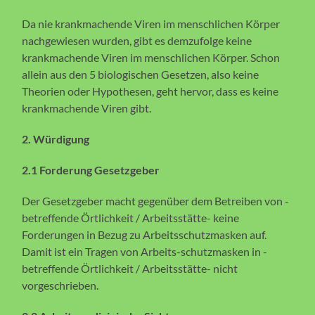
Da nie krankmachende Viren im menschlichen Körper
nachgewiesen wurden, gibt es demzufolge keine
krankmachende Viren im menschlichen Körper. Schon
allein aus den 5 biologischen Gesetzen, also keine
Theorien oder Hypothesen, geht hervor, dass es keine
krankmachende Viren gibt.
2. Würdigung
2.1 Forderung Gesetzgeber
Der Gesetzgeber macht gegenüber dem Betreiben von -
betreffende Örtlichkeit / Arbeitsstätte- keine
Forderungen in Bezug zu Arbeitsschutzmasken auf.
Damit ist ein Tragen von Arbeits-schutzmasken in -
betreffende Örtlichkeit / Arbeitsstätte- nicht
vorgeschrieben.