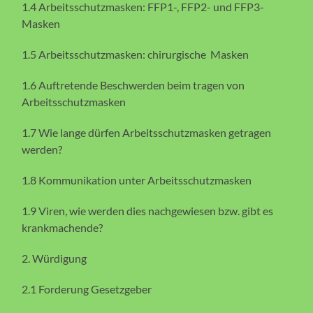
1.4 Arbeitsschutzmasken: FFP1-, FFP2- und FFP3-
Masken
1.5 Arbeitsschutzmasken: chirurgische Masken
1.6 Auftretende Beschwerden beim tragen von
Arbeitsschutzmasken
1.7 Wie lange dürfen Arbeitsschutzmasken getragen
werden?
1.8 Kommunikation unter Arbeitsschutzmasken
1.9 Viren, wie werden dies nachgewiesen bzw. gibt es
krankmachende?
2. Würdigung
2.1 Forderung Gesetzgeber