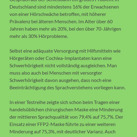
Deutschland sind mindestens 16% der Erwachsenen
von einer Hörschwäche betroffen, mit höherer
Prävalenz bei älteren Menschen. Im Alter über 60
Jahren haben mehr als 20%, bei den über 70-Jährigen
mehr als 30% Hörprobleme.
Selbst eine adäquate Versorgung mit Hilfsmitteln wie
Hörgeräten oder Cochlea-Implantaten kann eine
Schwerhörigkeit nicht vollständig ausgleichen. Man
muss also auch bei Menschen mit versorgter
Schwerhörigkeit davon ausgehen, dass noch eine
Beeinträchtigung des Sprachverstehens vorliegen kann.
In einer Testreihe zeigte sich schon beim Tragen einer
handelsüblichen chirurgischen Maske eine Minderung
der mittleren Sprachqualität von 79,4% auf 75,7%. Der
Einsatz einer FFP2-Maske führte zu einer weiteren
Minderung auf 75,3%, mit deutlicher Varianz. Auch