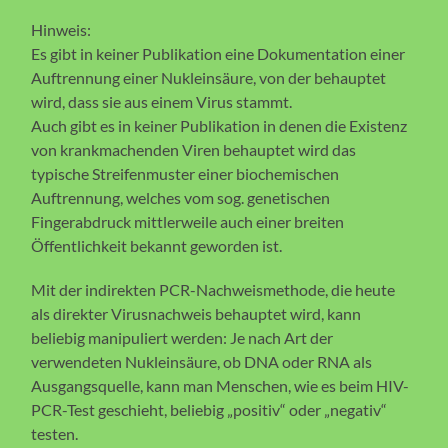
Hinweis:
Es gibt in keiner Publikation eine Dokumentation einer
Auftrennung einer Nukleinsäure, von der behauptet
wird, dass sie aus einem Virus stammt.
Auch gibt es in keiner Publikation in denen die Existenz
von krankmachenden Viren behauptet wird das
typische Streifenmuster einer biochemischen
Auftrennung, welches vom sog. genetischen
Fingerabdruck mittlerweile auch einer breiten
Öffentlichkeit bekannt geworden ist.
Mit der indirekten PCR-Nachweismethode, die heute
als direkter Virusnachweis behauptet wird, kann
beliebig manipuliert werden: Je nach Art der
verwendeten Nukleinsäure, ob DNA oder RNA als
Ausgangsquelle, kann man Menschen, wie es beim HIV-
PCR-Test geschieht, beliebig „positiv“ oder „negativ“
testen.