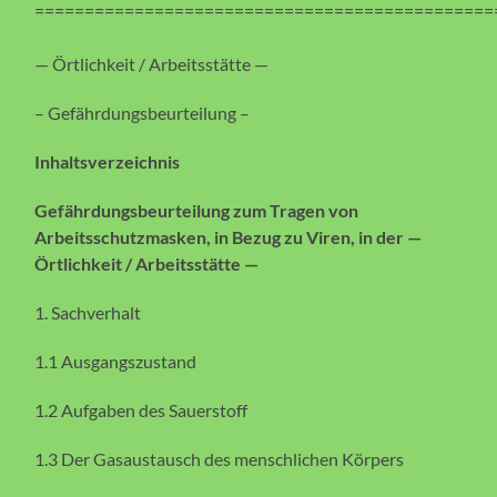
==============================================
— Örtlichkeit / Arbeitsstätte —
– Gefährdungsbeurteilung –
Inhaltsverzeichnis
Gefährdungsbeurteilung zum Tragen von
Arbeitsschutzmasken, in Bezug zu Viren, in der —
Örtlichkeit / Arbeitsstätte —
1. Sachverhalt
1.1 Ausgangszustand
1.2 Aufgaben des Sauerstoff
1.3 Der Gasaustausch des menschlichen Körpers