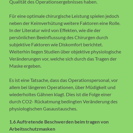
Qualität des Operationsergebnisses haben.
Für eine optimale chirurgische Leistung spielen jedoch
neben der Keimverhütung weitere Faktoren eine Rolle.
In der Literatur wird von Effekten, wie die der
persönlichen Beeinflussung des Chirurgen durch
subjektive Faktoren wie Diskomfort berichtet.
Weiterhin liegen Studien über objektive physiologische
Veränderungen vor, welche sich durch das Tragen der
Maske ergeben.
Es ist eine Tatsache, dass das Operationspersonal, vor
allem bei längeren Operationen, über Müdigkeit und
wiederholtes Gähnen klagt. Dies ist die Folge einer
durch CO2- Rückatmung bedingten Veränderung des
physiologischen Gasaustausches.
1.6 Auftretende Beschwerden beim tragen von
Arbeitsschutzmasken