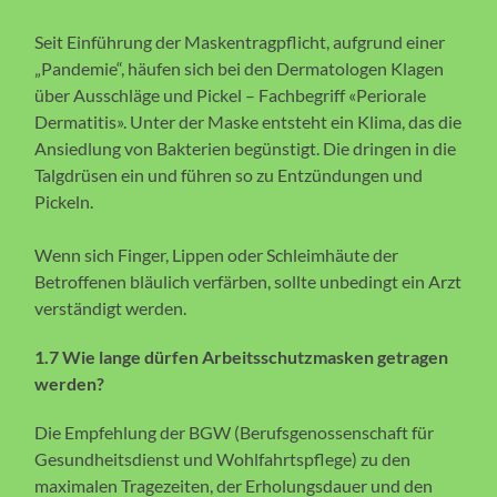
Seit Einführung der Maskentragpflicht, aufgrund einer
„Pandemie“, häufen sich bei den Dermatologen Klagen
über Ausschläge und Pickel – Fachbegriff «Periorale
Dermatitis». Unter der Maske entsteht ein Klima, das die
Ansiedlung von Bakterien begünstigt. Die dringen in die
Talgdrüsen ein und führen so zu Entzündungen und
Pickeln.
Wenn sich Finger, Lippen oder Schleimhäute der
Betroffenen bläulich verfärben, sollte unbedingt ein Arzt
verständigt werden.
1.7 Wie lange dürfen Arbeitsschutzmasken getragen
werden?
Die Empfehlung der BGW (Berufsgenossenschaft für
Gesundheitsdienst und Wohlfahrtspflege) zu den
maximalen Tragezeiten, der Erholungsdauer und den