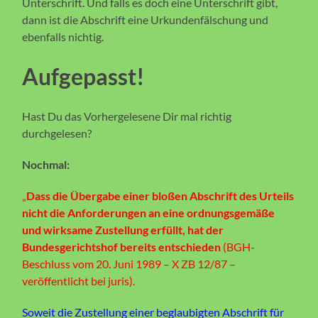
Unterschrift. Und falls es doch eine Unterschrift gibt,
dann ist die Abschrift eine Urkundenfälschung und
ebenfalls nichtig.
Aufgepasst!
Hast Du das Vorhergelesene Dir mal richtig
durchgelesen?
Nochmal:
„
Dass die Übergabe einer bloßen Abschrift des Urteils
nicht die Anforderungen an eine ordnungsgemäße
und wirksame Zustellung erfüllt, hat der
Bundesgerichtshof bereits entschieden
(BGH-
Beschluss vom 20. Juni 1989 – X ZB 12/87 –
veröffentlicht bei juris).
Soweit die Zustellung einer beglaubigten Abschrift für