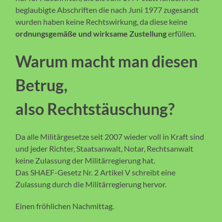
beglaubigte Abschriften die nach Juni 1977 zugesandt
wurden haben keine Rechtswirkung, da diese keine
ordnungsgemäße und wirksame Zustellung
erfüllen.
Warum macht man diesen
Betrug,
also Rechtstäuschung?
Da alle Militärgesetze seit 2007 wieder voll in Kraft sind
und jeder Richter, Staatsanwalt, Notar, Rechtsanwalt
keine Zulassung der Militärregierung hat.
Das SHAEF-Gesetz Nr. 2 Artikel V schreibt eine
Zulassung durch die Militärregierung hervor.
Einen fröhlichen Nachmittag.