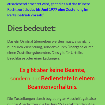
ausreichend erachtet wird, geht dies auf das frühere
Recht zurück,
das bis Juni 1977 eine Zustellung im
Parteibetrieb vorsah
.“
Dies bedeutet:
Das ein Original übergeben werden muss, also nicht
nur durch Zusendung, sondern durch Übergabe durch
einen Zustellungsbeamten. Dies gilt für Urteile,
Beschlüsse oder einer Ladungen.
Es gibt aber
keine Beamte
,
sondern nur
Bedienstete in einem
Beamtenverhältnis
.
Die Zustellungen durch beglaubigter Abschrift galt also
nur für Abschriften, die bis Juni 1977 statt fanden. Alle