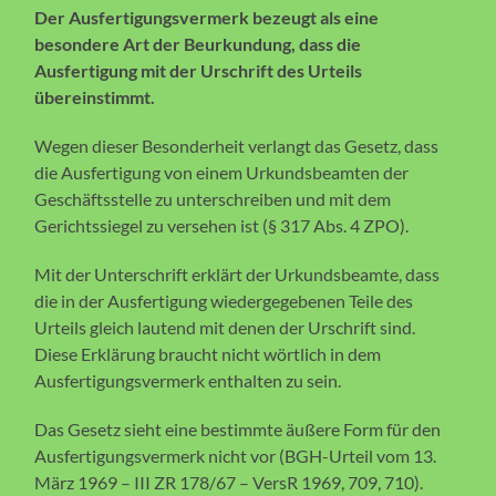
Der Ausfertigungsvermerk bezeugt als eine
besondere Art der Beurkundung, dass die
Ausfertigung mit der Urschrift des Urteils
übereinstimmt.
Wegen dieser Besonderheit verlangt das Gesetz, dass
die Ausfertigung von einem Urkundsbeamten der
Geschäftsstelle zu unterschreiben und mit dem
Gerichtssiegel zu versehen ist (§ 317 Abs. 4 ZPO).
Mit der Unterschrift erklärt der Urkundsbeamte, dass
die in der Ausfertigung wiedergegebenen Teile des
Urteils gleich lautend mit denen der Urschrift sind.
Diese Erklärung braucht nicht wörtlich in dem
Ausfertigungsvermerk enthalten zu sein.
Das Gesetz sieht eine bestimmte äußere Form für den
Ausfertigungsvermerk nicht vor (BGH-Urteil vom 13.
März 1969 – III ZR 178/67 – VersR 1969, 709, 710).