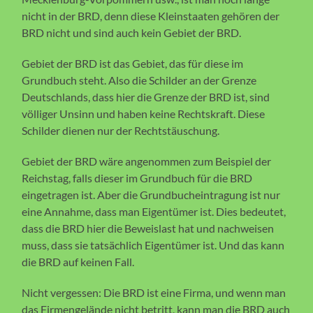
nicht in der BRD, denn diese Kleinstaaten gehören der
BRD nicht und sind auch kein Gebiet der BRD.
Gebiet der BRD ist das Gebiet, das für diese im
Grundbuch steht. Also die Schilder an der Grenze
Deutschlands, dass hier die Grenze der BRD ist, sind
völliger Unsinn und haben keine Rechtskraft. Diese
Schilder dienen nur der Rechtstäuschung.
Gebiet der BRD wäre angenommen zum Beispiel der
Reichstag, falls dieser im Grundbuch für die BRD
eingetragen ist. Aber die Grundbucheintragung ist nur
eine Annahme, dass man Eigentümer ist. Dies bedeutet,
dass die BRD hier die Beweislast hat und nachweisen
muss, dass sie tatsächlich Eigentümer ist. Und das kann
die BRD auf keinen Fall.
Nicht vergessen: Die BRD ist eine Firma, und wenn man
das Firmengelände nicht betritt, kann man die BRD auch