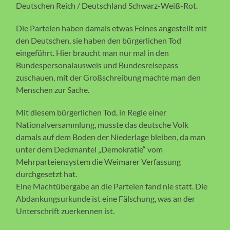
Deutschen Reich / Deutschland Schwarz-Weiß-Rot.
Die Parteien haben damals etwas Feines angestellt mit
den Deutschen, sie haben den bürgerlichen Tod
eingeführt. Hier braucht man nur mal in den
Bundespersonalausweis und Bundesreisepass
zuschauen, mit der Großschreibung machte man den
Menschen zur Sache.
Mit diesem bürgerlichen Tod, in Regie einer
Nationalversammlung, musste das deutsche Volk
damals auf dem Boden der Niederlage bleiben, da man
unter dem Deckmantel „Demokratie“ vom
Mehrparteiensystem die Weimarer Verfassung
durchgesetzt hat.
Eine Machtübergabe an die Parteien fand nie statt. Die
Abdankungsurkunde ist eine Fälschung, was an der
Unterschrift zuerkennen ist.