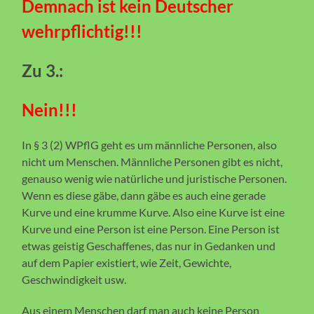
Demnach ist kein Deutscher
wehrpflichtig!!!
Zu 3.:
Nein!!!
In § 3 (2) WPflG geht es um männliche Personen, also
nicht um Menschen. Männliche Personen gibt es nicht,
genauso wenig wie natürliche und juristische Personen.
Wenn es diese gäbe, dann gäbe es auch eine gerade
Kurve und eine krumme Kurve. Also eine Kurve ist eine
Kurve und eine Person ist eine Person. Eine Person ist
etwas geistig Geschaffenes, das nur in Gedanken und
auf dem Papier existiert, wie Zeit, Gewichte,
Geschwindigkeit usw.
Aus einem Menschen darf man auch keine Person