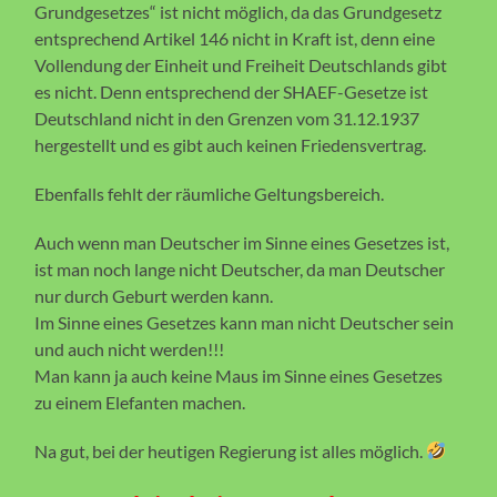
Grundgesetzes“ ist nicht möglich, da das Grundgesetz
entsprechend Artikel 146 nicht in Kraft ist, denn eine
Vollendung der Einheit und Freiheit Deutschlands gibt
es nicht. Denn entsprechend der SHAEF-Gesetze ist
Deutschland nicht in den Grenzen vom 31.12.1937
hergestellt und es gibt auch keinen Friedensvertrag.
Ebenfalls fehlt der räumliche Geltungsbereich.
Auch wenn man Deutscher im Sinne eines Gesetzes ist,
ist man noch lange nicht Deutscher, da man Deutscher
nur durch Geburt werden kann.
Im Sinne eines Gesetzes kann man nicht Deutscher sein
und auch nicht werden!!!
Man kann ja auch keine Maus im Sinne eines Gesetzes
zu einem Elefanten machen.
Na gut, bei der heutigen Regierung ist alles möglich.