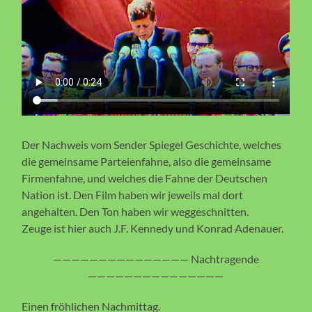
Der Nachweis vom Sender Spiegel Geschichte, welches
die gemeinsame Parteienfahne, also die gemeinsame
Firmenfahne, und welches die Fahne der Deutschen
Nation ist. Den Film haben wir jeweils mal dort
angehalten. Den Ton haben wir weggeschnitten.
Zeuge ist hier auch J.F. Kennedy und Konrad Adenauer.
——————————————— Nachtragende
———————————————
Einen fröhlichen Nachmittag.