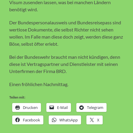
Visum zusenden lassen, was bei manchen Ländern
benötigt wird.
Der Bundespersonalausweis und Bundesreisepass sind
wertlose Dokumente, die selbst Richter nicht sehen
wollen. Im Falle man diese doch zeigt, werden diese ganz
Böse, selbst öfter erlebt.
Bei der Bundeswehr braucht man nicht kündigen, denn
diese ist Vertragspartner und Dienstleister mit seinen
Unterfirmen der Firma BRD.
Einen fröhlichen Nachmittag.
Teilen mit:
Drucken
E-Mail
Telegram
Facebook
WhatsApp
X