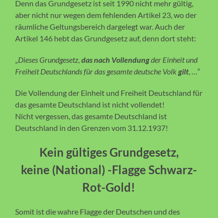
Denn das Grundgesetz ist seit 1990 nicht mehr gültig,
aber nicht nur wegen dem fehlenden Artikel 23, wo der
räumliche Geltungsbereich dargelegt war. Auch der
Artikel 146 hebt das Grundgesetz auf, denn dort steht:
„
Dieses Grundgesetz,
das nach Vollendung
der Einheit und
Freiheit Deutschlands für das gesamte deutsche Volk
gilt
, …
“
Die Vollendung der Einheit und Freiheit Deutschland für
das gesamte Deutschland ist nicht vollendet!
Nicht vergessen, das gesamte Deutschland ist
Deutschland in den Grenzen vom 31.12.1937!
Kein gültiges Grundgesetz,
keine (National) -Flagge Schwarz-
Rot-Gold!
Somit ist die wahre Flagge der Deutschen und des