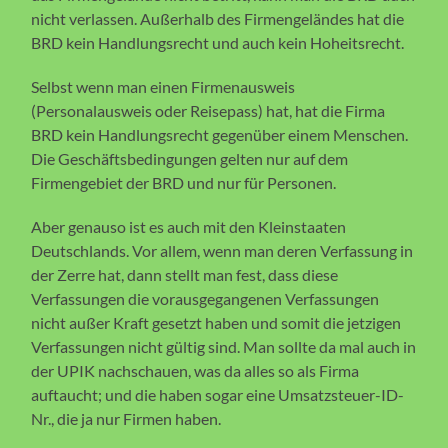
nicht verlassen. Außerhalb des Firmengeländes hat die
BRD kein Handlungsrecht und auch kein Hoheitsrecht.
Selbst wenn man einen Firmenausweis
(Personalausweis oder Reisepass) hat, hat die Firma
BRD kein Handlungsrecht gegenüber einem Menschen.
Die Geschäftsbedingungen gelten nur auf dem
Firmengebiet der BRD und nur für Personen.
Aber genauso ist es auch mit den Kleinstaaten
Deutschlands. Vor allem, wenn man deren Verfassung in
der Zerre hat, dann stellt man fest, dass diese
Verfassungen die vorausgegangenen Verfassungen
nicht außer Kraft gesetzt haben und somit die jetzigen
Verfassungen nicht gültig sind. Man sollte da mal auch in
der UPIK nachschauen, was da alles so als Firma
auftaucht; und die haben sogar eine Umsatzsteuer-ID-
Nr., die ja nur Firmen haben.