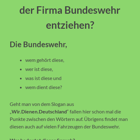
der Firma Bundeswehr
entziehen?
Die Bundeswehr,
wem gehört diese,
wer ist diese,
was ist diese und
wem dient diese?
Geht man von dem Slogan aus
„
Wir.Dienen.Deutschland
“ fallen hier schon mal die
Punkte zwischen den Wörtern auf. Übrigens findet man
diesen auch auf vielen Fahrzeugen der Bundeswehr.