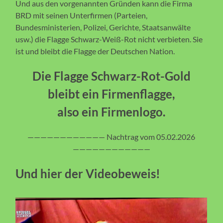
Und aus den vorgenannten Gründen kann die Firma
BRD mit seinen Unterfirmen (Parteien,
Bundesministerien, Polizei, Gerichte, Staatsanwälte
usw.) die Flagge Schwarz-Weiß-Rot nicht verbieten. Sie
ist und bleibt die Flagge der Deutschen Nation.
Die Flagge Schwarz-Rot-Gold
bleibt ein Firmenflagge,
also ein Firmenlogo.
———————————— Nachtrag vom 05.02.2026
————————————
Und hier der Videobeweis!