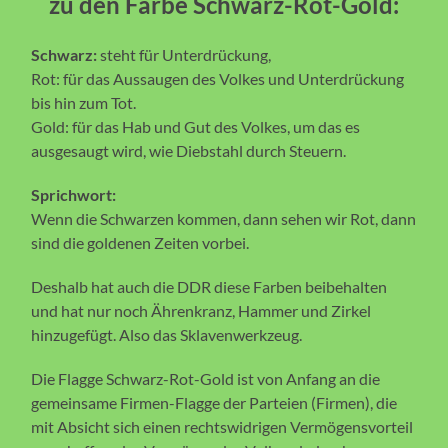
zu den Farbe Schwarz-Rot-Gold:
Schwarz:
steht für Unterdrückung,
Rot: für das Aussaugen des Volkes und Unterdrückung
bis hin zum Tot.
Gold: für das Hab und Gut des Volkes, um das es
ausgesaugt wird, wie Diebstahl durch Steuern.
Sprichwort:
Wenn die Schwarzen kommen, dann sehen wir Rot, dann
sind die goldenen Zeiten vorbei.
Deshalb hat auch die DDR diese Farben beibehalten
und hat nur noch Ährenkranz, Hammer und Zirkel
hinzugefügt. Also das Sklavenwerkzeug.
Die Flagge Schwarz-Rot-Gold ist von Anfang an die
gemeinsame Firmen-Flagge der Parteien (Firmen), die
mit Absicht sich einen rechtswidrigen Vermögensvorteil