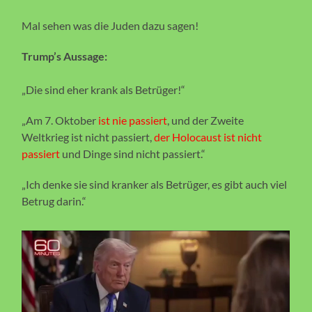
Mal sehen was die Juden dazu sagen!
Trump’s Aussage:
„Die sind eher krank als Betrüger!“
„Am 7. Oktober
ist nie passiert
, und der Zweite
Weltkrieg ist nicht passiert,
der Holocaust ist nicht
passiert
und Dinge sind nicht passiert.“
„Ich denke sie sind kranker als Betrüger, es gibt auch viel
Betrug darin.“