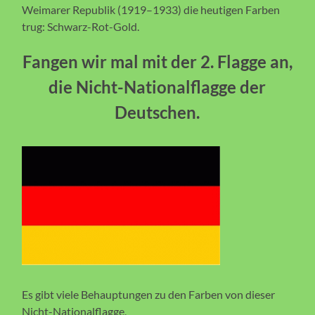
Weimarer Republik (1919–1933) die heutigen Farben
trug: Schwarz-Rot-Gold.
Fangen wir mal mit der 2. Flagge an,
die Nicht-Nationalflagge der
Deutschen.
Es gibt viele Behauptungen zu den Farben von dieser
Nicht-Nationalflagge,