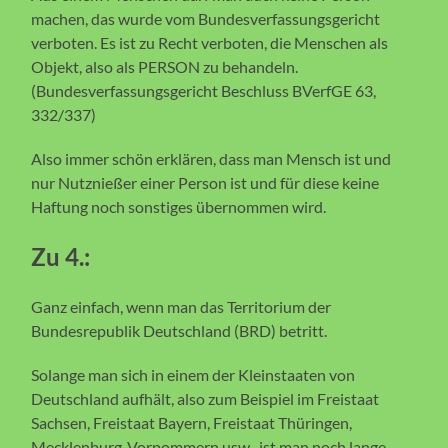
machen, das wurde vom Bundesverfassungsgericht
verboten. Es ist zu Recht verboten, die Menschen als
Objekt, also als PERSON zu behandeln.
(Bundesverfassungsgericht Beschluss BVerfGE 63,
332/337)
Also immer schön erklären, dass man Mensch ist und
nur Nutznießer einer Person ist und für diese keine
Haftung noch sonstiges übernommen wird.
Zu 4.:
Ganz einfach, wenn man das Territorium der
Bundesrepublik Deutschland (BRD) betritt.
Solange man sich in einem der Kleinstaaten von
Deutschland aufhält, also zum Beispiel im Freistaat
Sachsen, Freistaat Bayern, Freistaat Thüringen,
Mecklenburg-Vorpommern usw., ist man noch lange