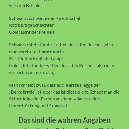
wie zum Beispiel:
Schwarz:
schwärze der Knechtschaft
Rot: blutige Schlachten
Gold: Licht der Freiheit
Schwarz:
steht für die Farben des alten Reiches (also
man verehrt es immer noch)
Rot: für den Freiheitskampf
Gold: steht für die Farben des alten Reiches (also man
verehrt es immer noch)
Man schreibt zwar, dass es die erste Flagge der
„Demokratie“ ist, aber das ist diese nicht. Schaut man die
Reihenfolge der Farben an, dann zeigt das eine
Unterdrückung und Sklaverei.
Das sind die wahren Angaben