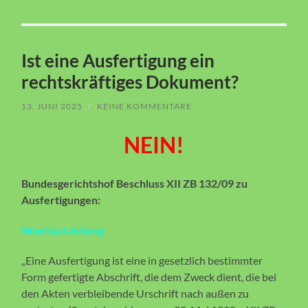
Ist eine Ausfertigung ein
rechtskräftiges Dokument?
13. JUNI 2025
/
KEINE KOMMENTARE
NEIN!
Bundesgerichtshof Beschluss XII ZB 132/09 zu
Ausfertigungen:
Wortlaut Anfang:
„Eine Ausfertigung ist eine in gesetzlich bestimmter
Form gefertigte Abschrift, die dem Zweck dient, die bei
den Akten verbleibende Urschrift nach außen zu