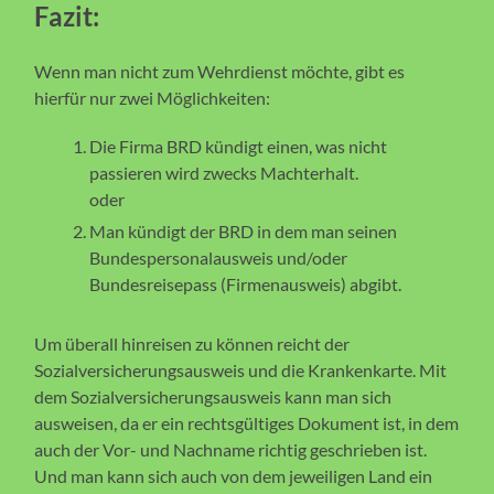
Fazit:
Wenn man nicht zum Wehrdienst möchte, gibt es
hierfür nur zwei Möglichkeiten:
Die Firma BRD kündigt einen, was nicht
passieren wird zwecks Machterhalt.
oder
Man kündigt der BRD in dem man seinen
Bundespersonalausweis und/oder
Bundesreisepass (Firmenausweis) abgibt.
Um überall hinreisen zu können reicht der
Sozialversicherungsausweis und die Krankenkarte. Mit
dem Sozialversicherungsausweis kann man sich
ausweisen, da er ein rechtsgültiges Dokument ist, in dem
auch der Vor- und Nachname richtig geschrieben ist.
Und man kann sich auch von dem jeweiligen Land ein