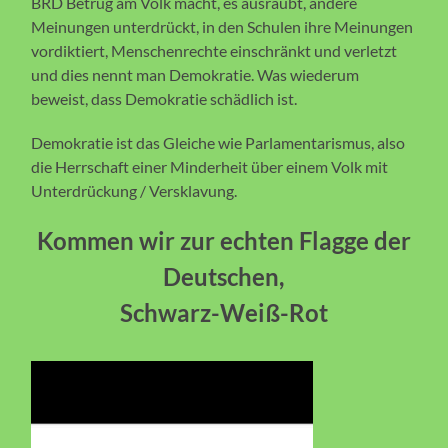
BRD Betrug am Volk macht, es ausraubt, andere
Meinungen unterdrückt, in den Schulen ihre Meinungen
vordiktiert, Menschenrechte einschränkt und verletzt
und dies nennt man Demokratie. Was wiederum
beweist, dass Demokratie schädlich ist.
Demokratie ist das Gleiche wie Parlamentarismus, also
die Herrschaft einer Minderheit über einem Volk mit
Unterdrückung / Versklavung.
Kommen wir zur echten Flagge der
Deutschen,
Schwarz-Weiß-Rot