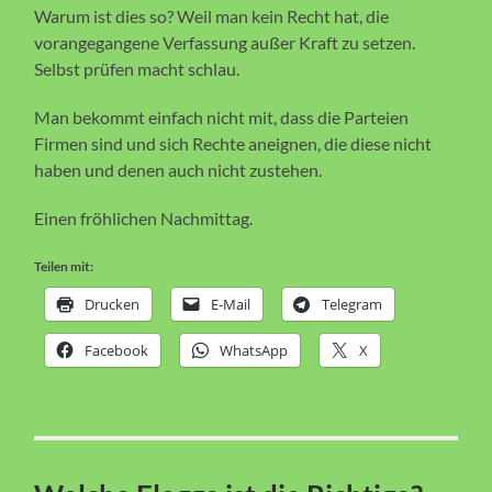
Warum ist dies so? Weil man kein Recht hat, die
vorangegangene Verfassung außer Kraft zu setzen.
Selbst prüfen macht schlau.
Man bekommt einfach nicht mit, dass die Parteien
Firmen sind und sich Rechte aneignen, die diese nicht
haben und denen auch nicht zustehen.
Einen fröhlichen Nachmittag.
Teilen mit:
Drucken
E-Mail
Telegram
Facebook
WhatsApp
X