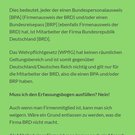
Dies bedeutet, jeder der einen Bundespersonalausweis
[BPA] (Firmenausweis der BRD) und/oder einen
Bundesreisepass [BRP] (ebenfalls Firmenausweis der
BRD) hat, ist Mitarbeiter der Firma Bundesrepublik
Deutschland [BRD].
Das Wehrpflichtgesetz (WPflG) hat keinen räumlichen
Geltungsbereich und ist somit gegenüber
Deutschland/Deutsches Reich nichtig und gilt nur für
die Mitarbeiter der BRD, also die einen BPA und/oder
BRP haben.
Muss ich den Erfassungsbogen ausfüllen?
Nein!
Auch wenn man Firmenmitglied ist, kann man sich
weigern. Wäre ein Grund entlassen zu werden, was die
Firma BRD nicht macht.