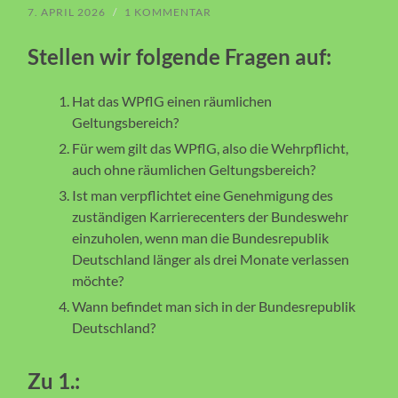
7. APRIL 2026
/
1 KOMMENTAR
Stellen wir folgende Fragen auf:
Hat das WPflG einen räumlichen
Geltungsbereich?
Für wem gilt das WPflG, also die Wehrpflicht,
auch ohne räumlichen Geltungsbereich?
Ist man verpflichtet eine Genehmigung des
zuständigen Karrierecenters der Bundeswehr
einzuholen, wenn man die Bundesrepublik
Deutschland länger als drei Monate verlassen
möchte?
Wann befindet man sich in der Bundesrepublik
Deutschland?
Zu 1.: