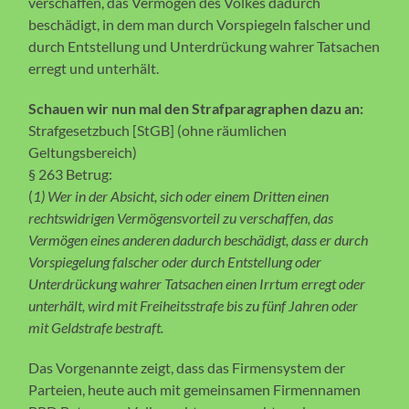
verschaffen, das Vermögen des Volkes dadurch
beschädigt, in dem man durch Vorspiegeln falscher und
durch Entstellung und Unterdrückung wahrer Tatsachen
erregt und unterhält.
Schauen wir nun mal den Strafparagraphen dazu an:
Strafgesetzbuch [StGB] (ohne räumlichen
Geltungsbereich)
§ 263 Betrug:
(
1) Wer in der Absicht, sich oder einem Dritten einen
rechtswidrigen Vermögensvorteil zu verschaffen, das
Vermögen eines anderen dadurch beschädigt, dass er durch
Vorspiegelung falscher oder durch Entstellung oder
Unterdrückung wahrer Tatsachen einen Irrtum erregt oder
unterhält, wird mit Freiheitsstrafe bis zu fünf Jahren oder
mit Geldstrafe bestraft.
Das Vorgenannte zeigt, dass das Firmensystem der
Parteien, heute auch mit gemeinsamen Firmennamen