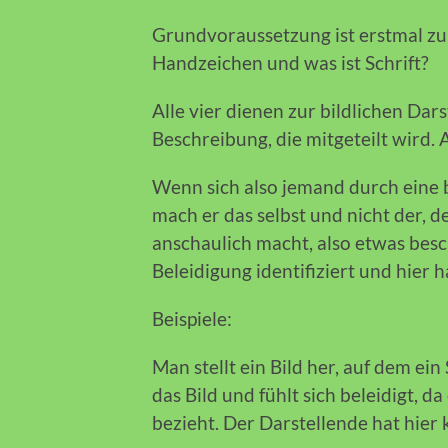
Grundvoraussetzung ist erstmal zu k
Handzeichen und was ist Schrift?
Alle vier dienen zur bildlichen Dar
Beschreibung, die mitgeteilt wird. 
Wenn sich also jemand durch eine bi
mach er das selbst und nicht der, d
anschaulich macht, also etwas besch
Beleidigung identifiziert und hier h
Beispiele:
Man stellt ein Bild her, auf dem ein
das Bild und fühlt sich beleidigt, da 
bezieht. Der Darstellende hat hier k