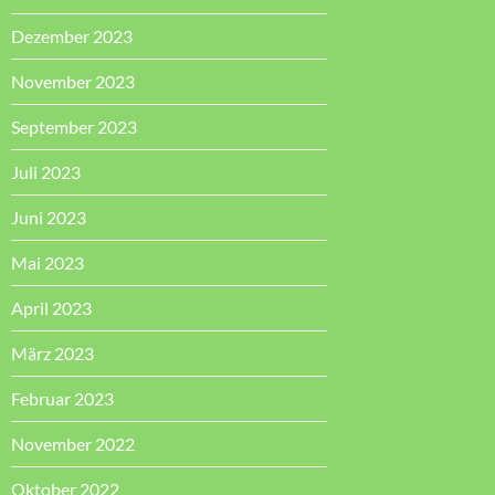
Dezember 2023
November 2023
September 2023
Juli 2023
Juni 2023
Mai 2023
April 2023
März 2023
Februar 2023
November 2022
Oktober 2022