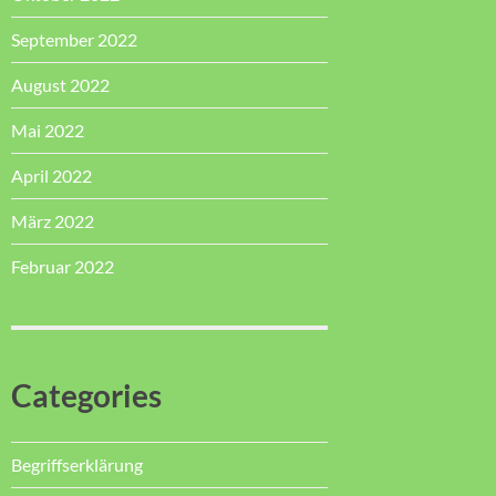
September 2022
August 2022
Mai 2022
April 2022
März 2022
Februar 2022
Categories
Begriffserklärung