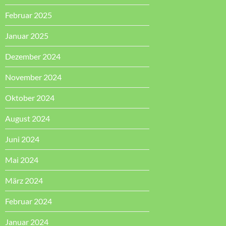
Februar 2025
Januar 2025
Dezember 2024
November 2024
Oktober 2024
August 2024
Juni 2024
Mai 2024
März 2024
Februar 2024
Januar 2024