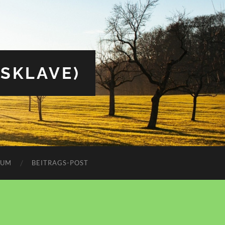
(SKLAVE)
SUM
BEITRAGS-POST