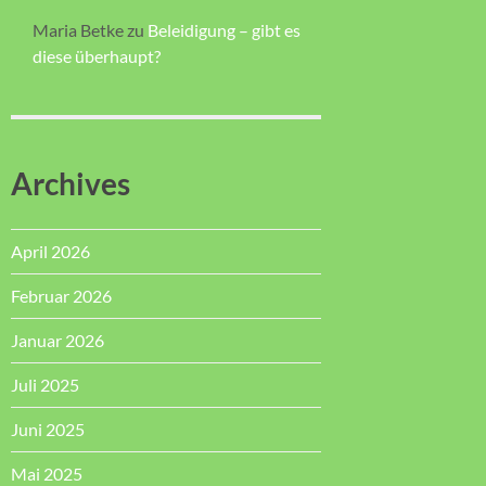
Maria Betke
zu
Beleidigung – gibt es
diese überhaupt?
Archives
April 2026
Februar 2026
Januar 2026
Juli 2025
Juni 2025
Mai 2025