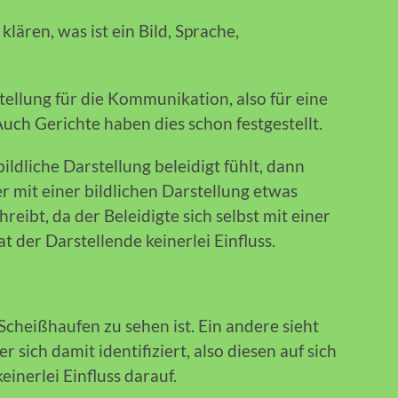
lären, was ist ein Bild, Sprache,
stellung für die Kommunikation, also für eine
Auch Gerichte haben dies schon festgestellt.
ldliche Darstellung beleidigt fühlt, dann
er mit einer bildlichen Darstellung etwas
reibt, da der Beleidigte sich selbst mit einer
at der Darstellende keinerlei Einfluss.
 Scheißhaufen zu sehen ist. Ein andere sieht
er sich damit identifiziert, also diesen auf sich
einerlei Einfluss darauf.