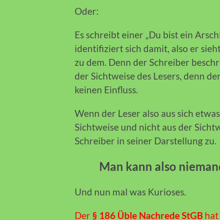
Oder:
Es schreibt einer „Du bist ein Arsch
identifiziert sich damit, also er sie
zu dem. Denn der Schreiber beschre
der Sichtweise des Lesers, denn der
keinen Einfluss.
Wenn der Leser also aus sich etwas
Sichtweise und nicht aus der Sich
Schreiber in seiner Darstellung zu.
Man kann also niemande
Und nun mal was Kurioses.
Der
§ 186 Üble Nachrede StGB
hat 