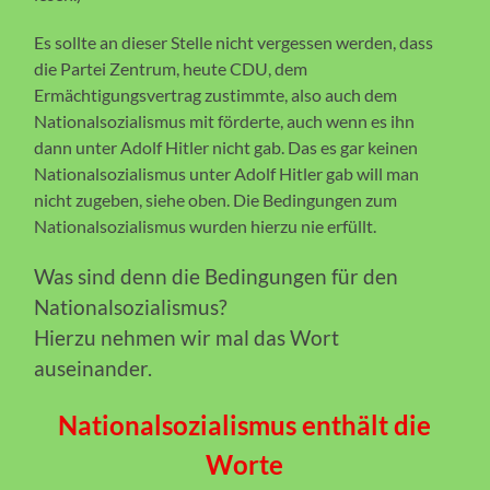
Es sollte an dieser Stelle nicht vergessen werden, dass
die Partei Zentrum, heute CDU, dem
Ermächtigungsvertrag zustimmte, also auch dem
Nationalsozialismus mit förderte, auch wenn es ihn
dann unter Adolf Hitler nicht gab. Das es gar keinen
Nationalsozialismus unter Adolf Hitler gab will man
nicht zugeben, siehe oben. Die Bedingungen zum
Nationalsozialismus wurden hierzu nie erfüllt.
Was sind denn die Bedingungen für den
Nationalsozialismus?
Hierzu nehmen wir mal das Wort
auseinander.
Nationalsozialismus enthält die
Worte