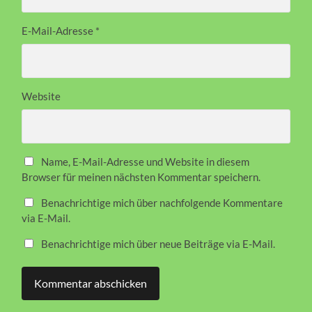
E-Mail-Adresse
*
Website
Name, E-Mail-Adresse und Website in diesem
Browser für meinen nächsten Kommentar speichern.
Benachrichtige mich über nachfolgende Kommentare
via E-Mail.
Benachrichtige mich über neue Beiträge via E-Mail.