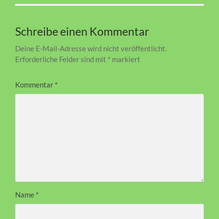
Schreibe einen Kommentar
Deine E-Mail-Adresse wird nicht veröffentlicht.
Erforderliche Felder sind mit
*
markiert
Kommentar
*
Name
*