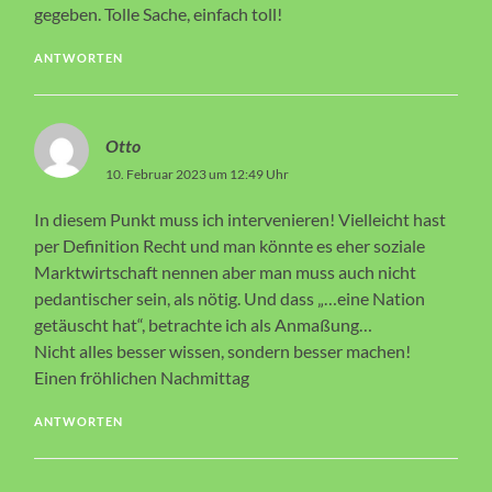
gegeben. Tolle Sache, einfach toll!
ANTWORTEN
Otto
10. Februar 2023 um 12:49 Uhr
In diesem Punkt muss ich intervenieren! Vielleicht hast
per Definition Recht und man könnte es eher soziale
Marktwirtschaft nennen aber man muss auch nicht
pedantischer sein, als nötig. Und dass „…eine Nation
getäuscht hat“, betrachte ich als Anmaßung…
Nicht alles besser wissen, sondern besser machen!
Einen fröhlichen Nachmittag
ANTWORTEN