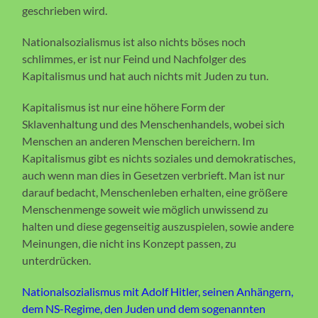
geschrieben wird.
Nationalsozialismus ist also nichts böses noch
schlimmes, er ist nur Feind und Nachfolger des
Kapitalismus und hat auch nichts mit Juden zu tun.
Kapitalismus ist nur eine höhere Form der
Sklavenhaltung und des Menschenhandels, wobei sich
Menschen an anderen Menschen bereichern. Im
Kapitalismus gibt es nichts soziales und demokratisches,
auch wenn man dies in Gesetzen verbrieft. Man ist nur
darauf bedacht, Menschenleben erhalten, eine größere
Menschenmenge soweit wie möglich unwissend zu
halten und diese gegenseitig auszuspielen, sowie andere
Meinungen, die nicht ins Konzept passen, zu
unterdrücken.
Nationalsozialismus mit Adolf Hitler, seinen Anhängern,
dem NS-Regime, den Juden und dem sogenannten