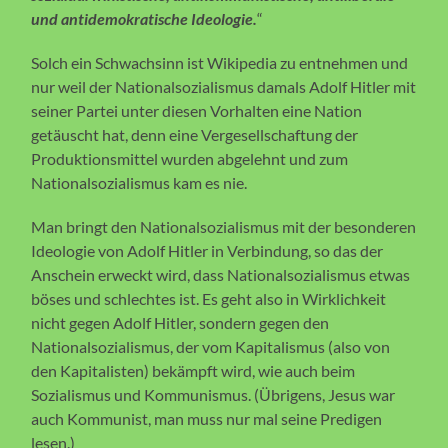
und antidemokratische Ideologie.
“
Solch ein Schwachsinn ist Wikipedia zu entnehmen und
nur weil der Nationalsozialismus damals Adolf Hitler mit
seiner Partei unter diesen Vorhalten eine Nation
getäuscht hat, denn eine Vergesellschaftung der
Produktionsmittel wurden abgelehnt und zum
Nationalsozialismus kam es nie.
Man bringt den Nationalsozialismus mit der besonderen
Ideologie von Adolf Hitler in Verbindung, so das der
Anschein erweckt wird, dass Nationalsozialismus etwas
böses und schlechtes ist. Es geht also in Wirklichkeit
nicht gegen Adolf Hitler, sondern gegen den
Nationalsozialismus, der vom Kapitalismus (also von
den Kapitalisten) bekämpft wird, wie auch beim
Sozialismus und Kommunismus. (Übrigens, Jesus war
auch Kommunist, man muss nur mal seine Predigen
lesen.)