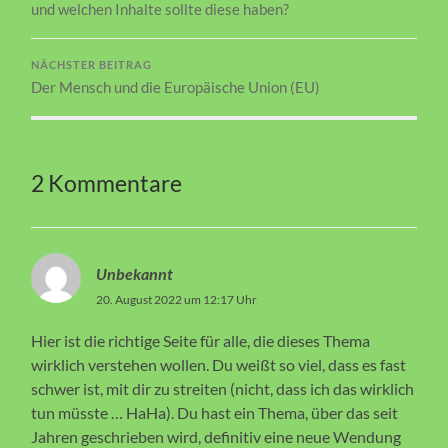
und welchen Inhalte sollte diese haben?
NÄCHSTER BEITRAG
Der Mensch und die Europäische Union (EU)
2 Kommentare
Unbekannt
20. August 2022 um 12:17 Uhr
Hier ist die richtige Seite für alle, die dieses Thema
wirklich verstehen wollen. Du weißt so viel, dass es fast
schwer ist, mit dir zu streiten (nicht, dass ich das wirklich
tun müsste … HaHa). Du hast ein Thema, über das seit
Jahren geschrieben wird, definitiv eine neue Wendung