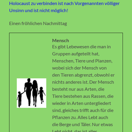
Holocaust zu verbinden ist nach Vorgenannten völliger
Unsinn und ist nicht möglich!
Einen fröhlichen Nachmittag
Mensch
Es gibt Lebewesen die man in
Gruppen aufgeteilt hat,
Menschen, Tiere und Planzen,
wobei sich der Mensch von
den Tieren abgrenzt, obwohl er
nichts anderes ist. Der Mensch
besteht nur aus Arten, die
Tiere bestehen aus Rassen, die
wieder in Arten untergliedert
sind, gleiches trifft auch für die
Pflanzen zu. Alles Lebt auch
die Berge und Täler. Nur etwas
Lebt nicht, das ist alles