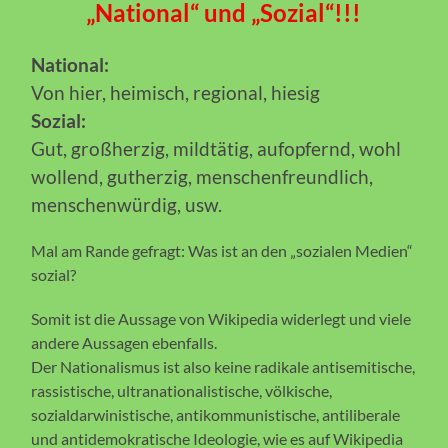
„National“ und „Sozial“!!!
National:
Von hier, heimisch, regional, hiesig
Sozial:
Gut, großherzig, mildtätig, aufopfernd, wohl
wollend, gutherzig, menschenfreundlich,
menschenwürdig, usw.
Mal am Rande gefragt: Was ist an den „sozialen Medien“
sozial?
Somit ist die Aussage von Wikipedia widerlegt und viele
andere Aussagen ebenfalls.
Der Nationalismus ist also keine radikale antisemitische,
rassistische, ultranationalistische, völkische,
sozialdarwinistische, antikommunistische, antiliberale
und antidemokratische Ideologie, wie es auf Wikipedia