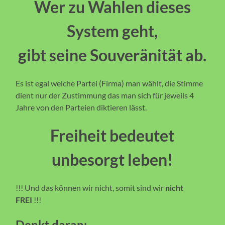
Wer zu Wahlen dieses
System geht,
gibt seine Souveränität ab.
Es ist egal welche Partei (Firma) man wählt, die Stimme
dient nur der Zustimmung das man sich für jeweils 4
Jahre von den Parteien diktieren lässt.
Freiheit bedeutet
unbesorgt leben!
!!! Und das können wir nicht, somit sind wir
nicht
FREI
!!!
Denkt daran: