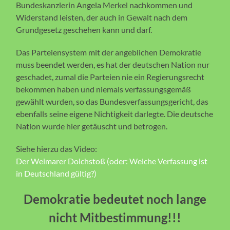
Bundeskanzlerin Angela Merkel nachkommen und
Widerstand leisten, der auch in Gewalt nach dem
Grundgesetz geschehen kann und darf.
Das Parteiensystem mit der angeblichen Demokratie
muss beendet werden, es hat der deutschen Nation nur
geschadet, zumal die Parteien nie ein Regierungsrecht
bekommen haben und niemals verfassungsgemäß
gewählt wurden, so das Bundesverfassungsgericht, das
ebenfalls seine eigene Nichtigkeit darlegte. Die deutsche
Nation wurde hier getäuscht und betrogen.
Siehe hierzu das Video:
Der Weimarer Dolchstoß (oder: Welche Verfassung ist
in Deutschland gültig?)
Demokratie bedeutet noch lange
nicht Mitbestimmung!!!