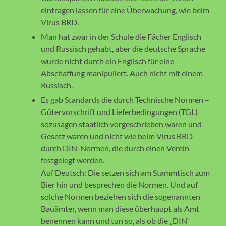
eintragen lassen für eine Überwachung, wie beim
Virus BRD.
Man hat zwar in der Schule die Fächer Englisch
und Russisch gehabt, aber die deutsche Sprache
wurde nicht durch ein Englisch für eine
Abschaffung manipuliert. Auch nicht mit einem
Russisch.
Es gab Standards die durch Technische Normen –
Gütervorschrift und Lieferbedingungen (TGL)
sozusagen staatlich vorgeschrieben waren und
Gesetz waren und nicht wie beim Virus BRD
durch DIN-Normen, die durch einen Verein
festgelegt werden.
Auf Deutsch: Die setzen sich am Stammtisch zum
Bier hin und besprechen die Normen. Und auf
solche Normen beziehen sich die sogenannten
Bauämter, wenn man diese überhaupt als Amt
benennen kann und tun so, als ob die „DIN“