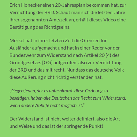
Erich Honecker einen 20-Jahresplan bekommen hat, zur
Vernichtung der BRD. Schaut man sich die letzten Jahre
ihrer sogenannten Amtszeit an, erhält dieses Video eine
Bestätigung des Richtigseins.
Merkel hat in ihrer letzten Zeit die Grenzen für
Ausländer aufgemacht und hat in einer Reder vor der
Bundeswehr zum Widerstand nach Artikel 20 (4) des
Grundgesetzes [GG] aufgerufen, also zur Vernichtung
der BRD und das mit recht. Nur dass das deutsche Volk
diese Äußerung nicht richtig verstanden hat.
„
Gegen jeden, der es unternimmt, diese Ordnung zu
beseitigen, haben alle Deutschen das Recht zum Widerstand,
wenn andere Abhilfe nicht möglich ist.
“
Der Widerstand ist nicht weiter definiert, also die Art
und Weise und das ist der springende Punkt!