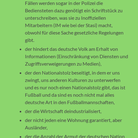
Fällen werden sogar in der Polizei die
Bediensteten dazu genötigt ein Schriftstück zu
unterschreiben, was sie zu Inoffiziellen
Mitarbeitern (IM wie bei der Stasi) macht,
obwohl für diese Sache gesetzliche Regelungen
gibt.
der hindert das deutsche Volk am Erhalt von
Informationen (Einschränkung von Diensten und
Zugriffsverweigerungen zu Medien),
der den Nationalstolz beseitigt, in dem er uns
zwingt, uns anderen Kulturen zu unterwerfen
und es nur noch einen Nationalstolz gibt, das ist
Fußball und da sind es noch nicht mal alles
deutsche Art in den Fußballmannschaften,
der die Wirtschaft deindustrialisiert,
der nicht jeden eine Wohnung garantiert, aber
Ausländer,
der die Anzahl der Armut der deutschen Nation