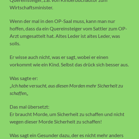
Wirtschaftsminister.
Wenn der mal in den OP-Saal muss, kann man nur
hoffen, dass da ein Quereinsteiger vom Sattler zum OP-
Arzt umgesattelt hat. Altes Leder ist altes Leder, was
solls.
Er wisse auch nicht, was er sagt, wobei er einen
vorkommt wie ein Kind. Selbst das drück sich besser aus.
Was sagte er:
„
Ich habe versucht, aus diesen Morden mehr Sicherheit zu
schaffen
„
Das mal übersetzt:
Er braucht Morde, um Sicherheit zu schaffen und nicht
wegen dieser Morde Sicherheit zu schaffen!
Was sagt ein Gesunder dazu, der es nicht mehr anders