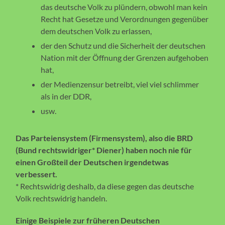
das deutsche Volk zu plündern, obwohl man kein
Recht hat Gesetze und Verordnungen gegenüber
dem deutschen Volk zu erlassen,
der den Schutz und die Sicherheit der deutschen
Nation mit der Öffnung der Grenzen aufgehoben
hat,
der Medienzensur betreibt, viel viel schlimmer
als in der DDR,
usw.
Das Parteiensystem (Firmensystem), also die BRD
(Bund rechtswidriger* Diener) haben noch nie für
einen Großteil der Deutschen irgendetwas
verbessert.
* Rechtswidrig deshalb, da diese gegen das deutsche
Volk rechtswidrig handeln.
Einige Beispiele zur früheren Deutschen