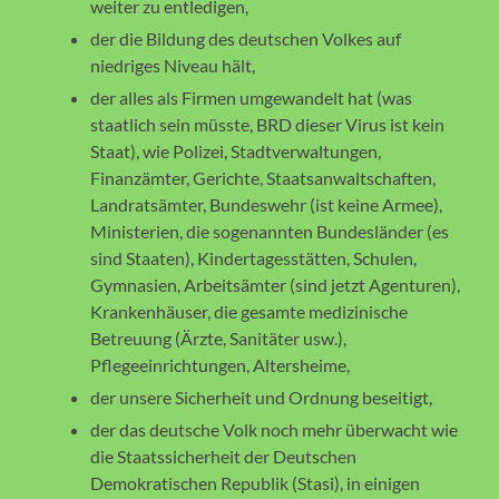
weiter zu entledigen,
der die Bildung des deutschen Volkes auf
niedriges Niveau hält,
der alles als Firmen umgewandelt hat (was
staatlich sein müsste, BRD dieser Virus ist kein
Staat), wie Polizei, Stadtverwaltungen,
Finanzämter, Gerichte, Staatsanwaltschaften,
Landratsämter, Bundeswehr (ist keine Armee),
Ministerien, die sogenannten Bundesländer (es
sind Staaten), Kindertagesstätten, Schulen,
Gymnasien, Arbeitsämter (sind jetzt Agenturen),
Krankenhäuser, die gesamte medizinische
Betreuung (Ärzte, Sanitäter usw.),
Pflegeeinrichtungen, Altersheime,
der unsere Sicherheit und Ordnung beseitigt,
der das deutsche Volk noch mehr überwacht wie
die Staatssicherheit der Deutschen
Demokratischen Republik (Stasi), in einigen