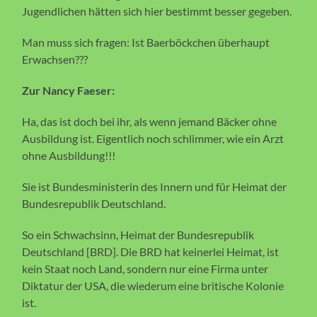
Jugendlichen hätten sich hier bestimmt besser gegeben.
Man muss sich fragen: Ist Baerböckchen überhaupt
Erwachsen???
Zur Nancy Faeser:
Ha, das ist doch bei ihr, als wenn jemand Bäcker ohne
Ausbildung ist. Eigentlich noch schlimmer, wie ein Arzt
ohne Ausbildung!!!
Sie ist Bundesministerin des Innern und für Heimat der
Bundesrepublik Deutschland.
So ein Schwachsinn, Heimat der Bundesrepublik
Deutschland [BRD]. Die BRD hat keinerlei Heimat, ist
kein Staat noch Land, sondern nur eine Firma unter
Diktatur der USA, die wiederum eine britische Kolonie
ist.