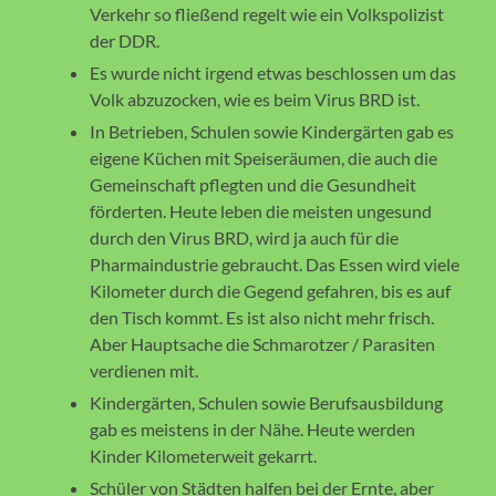
Verkehr so fließend regelt wie ein Volkspolizist
der DDR.
Es wurde nicht irgend etwas beschlossen um das
Volk abzuzocken, wie es beim Virus BRD ist.
In Betrieben, Schulen sowie Kindergärten gab es
eigene Küchen mit Speiseräumen, die auch die
Gemeinschaft pflegten und die Gesundheit
förderten. Heute leben die meisten ungesund
durch den Virus BRD, wird ja auch für die
Pharmaindustrie gebraucht. Das Essen wird viele
Kilometer durch die Gegend gefahren, bis es auf
den Tisch kommt. Es ist also nicht mehr frisch.
Aber Hauptsache die Schmarotzer / Parasiten
verdienen mit.
Kindergärten, Schulen sowie Berufsausbildung
gab es meistens in der Nähe. Heute werden
Kinder Kilometerweit gekarrt.
Schüler von Städten halfen bei der Ernte, aber