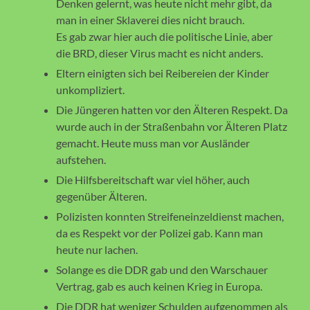
Denken gelernt, was heute nicht mehr gibt, da
man in einer Sklaverei dies nicht brauch.
Es gab zwar hier auch die politische Linie, aber
die BRD, dieser Virus macht es nicht anders.
Eltern einigten sich bei Reibereien der Kinder
unkompliziert.
Die Jüngeren hatten vor den Älteren Respekt. Da
wurde auch in der Straßenbahn vor Älteren Platz
gemacht. Heute muss man vor Ausländer
aufstehen.
Die Hilfsbereitschaft war viel höher, auch
gegenüber Älteren.
Polizisten konnten Streifeneinzeldienst machen,
da es Respekt vor der Polizei gab. Kann man
heute nur lachen.
Solange es die DDR gab und den Warschauer
Vertrag, gab es auch keinen Krieg in Europa.
Die DDR hat weniger Schulden aufgenommen als