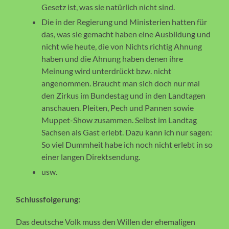
Gesetz ist, was sie natürlich nicht sind.
Die in der Regierung und Ministerien hatten für
das, was sie gemacht haben eine Ausbildung und
nicht wie heute, die von Nichts richtig Ahnung
haben und die Ahnung haben denen ihre
Meinung wird unterdrückt bzw. nicht
angenommen. Braucht man sich doch nur mal
den Zirkus im Bundestag und in den Landtagen
anschauen. Pleiten, Pech und Pannen sowie
Muppet-Show zusammen. Selbst im Landtag
Sachsen als Gast erlebt. Dazu kann ich nur sagen:
So viel Dummheit habe ich noch nicht erlebt in so
einer langen Direktsendung.
usw.
Schlussfolgerung:
Das deutsche Volk muss den Willen der ehemaligen