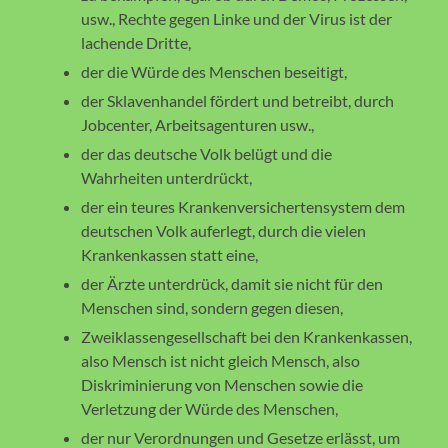
usw., Rechte gegen Linke und der Virus ist der
lachende Dritte,
der die Würde des Menschen beseitigt,
der Sklavenhandel fördert und betreibt, durch
Jobcenter, Arbeitsagenturen usw.,
der das deutsche Volk belügt und die
Wahrheiten unterdrückt,
der ein teures Krankenversichertensystem dem
deutschen Volk auferlegt, durch die vielen
Krankenkassen statt eine,
der Ärzte unterdrück, damit sie nicht für den
Menschen sind, sondern gegen diesen,
Zweiklassengesellschaft bei den Krankenkassen,
also Mensch ist nicht gleich Mensch, also
Diskriminierung von Menschen sowie die
Verletzung der Würde des Menschen,
der nur Verordnungen und Gesetze erlässt, um