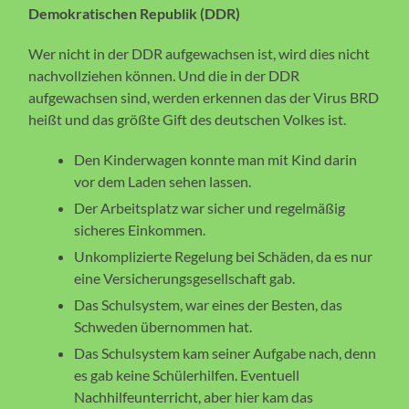
Demokratischen Republik (DDR)
Wer nicht in der DDR aufgewachsen ist, wird dies nicht
nachvollziehen können. Und die in der DDR
aufgewachsen sind, werden erkennen das der Virus BRD
heißt und das größte Gift des deutschen Volkes ist.
Den Kinderwagen konnte man mit Kind darin
vor dem Laden sehen lassen.
Der Arbeitsplatz war sicher und regelmäßig
sicheres Einkommen.
Unkomplizierte Regelung bei Schäden, da es nur
eine Versicherungsgesellschaft gab.
Das Schulsystem, war eines der Besten, das
Schweden übernommen hat.
Das Schulsystem kam seiner Aufgabe nach, denn
es gab keine Schülerhilfen. Eventuell
Nachhilfeunterricht, aber hier kam das