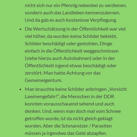
nicht sich nur ein Pfennig nebenbei zu verdienen,
sondern auch das Landleben kennenzulernen.
Und da gab es auch kostenlose Verpflegung.
Die Wertschätzung in der Öffentlichkeit war viel
viel höher, da wurden keine Schilder beklebt,
Schilder beschädigt oder gestohlen, Dinge
einfach in die Öffentlichkeit weggeschmissen
(siehe hierzu auch Autobahnen) oder in der
Öffentlichkeit irgend etwas beschädigt oder
zerstört. Man hatte Achtung vor das
Gemeineigentum.
Man brauchte keine Schilder anbringen „Vorsicht
Lawinengefahr!“, die Menschen in der DDR
konnten vorausschauend sehend und auch
denken. Und, wenn man doch mal vom Schnee
getroffen wurde, ist da nicht gleich geklagt
wurden. Aber die Schmarotzer / Parasiten
müssen ja irgendwo das Geld abzapfen.