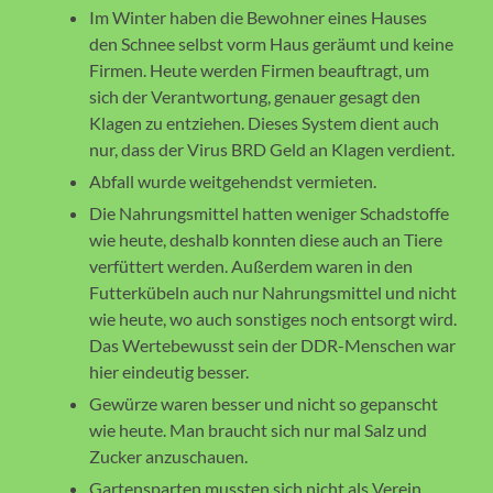
Im Winter haben die Bewohner eines Hauses
den Schnee selbst vorm Haus geräumt und keine
Firmen. Heute werden Firmen beauftragt, um
sich der Verantwortung, genauer gesagt den
Klagen zu entziehen. Dieses System dient auch
nur, dass der Virus BRD Geld an Klagen verdient.
Abfall wurde weitgehendst vermieten.
Die Nahrungsmittel hatten weniger Schadstoffe
wie heute, deshalb konnten diese auch an Tiere
verfüttert werden. Außerdem waren in den
Futterkübeln auch nur Nahrungsmittel und nicht
wie heute, wo auch sonstiges noch entsorgt wird.
Das Wertebewusst sein der DDR-Menschen war
hier eindeutig besser.
Gewürze waren besser und nicht so gepanscht
wie heute. Man braucht sich nur mal Salz und
Zucker anzuschauen.
Gartensparten mussten sich nicht als Verein