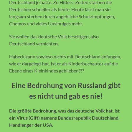
Deutschland je hatte. Zu Hitlers-Zeiten starben die
Deutschen schneller als heute. Heute lässt man sie
langsam sterben durch angebliche Schutzimpfungen,
Chemos und vieles Unsinniges mehr.
Sie wollen das deutsche Volk beseitigen, also
Deutschland vernichten.
Habeck kann sowieso nichts mit Deutschland anfangen,
wie er dargelegt hat. Ist er als Kinderbuchautor auf die
Ebene eines Kleinkindes geblieben???
Eine Bedrohung von Russland gibt
es nicht und gab es nie!
Die größte Bedrohung, was das deutsche Volk hat, ist
ein Virus (Gift) namens Bundesrepublik Deutschland,
Handlanger der USA,