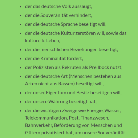
der das deutsche Volk aussaugt,
der die Souveränität verhindert,
der die deutsche Sprache beseitigt will,
der die deutsche Kultur zerstören will, sowie das
kulturelle Leben,
der die menschlichen Beziehungen beseitigt,
der die Kriminalität fördert,
der Polizisten als Rekruten als Prellbock nutzt,
der die deutsche Art (Menschen bestehen aus
Arten nicht aus Rassen) beseitigt will,
der unser Eigentum und Besitz beseitigen will,
der unsere Währung beseitigt hat,
der die wichtigen Zweige wie Energie, Wasser,
Telekommunikation, Post, Finanzwesen,
Bahnverkehr, Beförderung von Menschen und
Gütern privatisiert hat, um unsere Souveränität