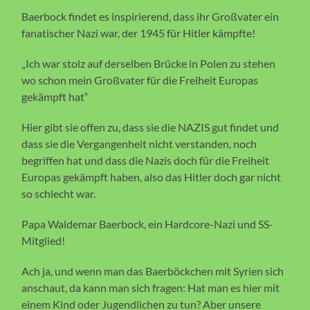
Baerbock findet es inspirierend, dass ihr Großvater ein
fanatischer Nazi war, der 1945 für Hitler kämpfte!
„Ich war stolz auf derselben Brücke in Polen zu stehen
wo schon mein Großvater für die Freiheit Europas
gekämpft hat“
Hier gibt sie offen zu, dass sie die NAZIS gut findet und
dass sie die Vergangenheit nicht verstanden, noch
begriffen hat und dass die Nazis doch für die Freiheit
Europas gekämpft haben, also das Hitler doch gar nicht
so schlecht war.
Papa Waldemar Baerbock, ein Hardcore-Nazi und SS-
Mitglied!
Ach ja, und wenn man das Baerböckchen mit Syrien sich
anschaut, da kann man sich fragen: Hat man es hier mit
einem Kind oder Jugendlichen zu tun? Aber unsere