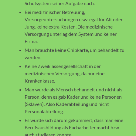
Schulsystem seiner Aufgabe nach.
Bei medizinischer Betreuung,
Vorsorgeuntersuchungen usw. egal für Alt oder
Jung, keine extra Kosten. Die medizinische
Versorgung unterlag dem System und keiner
Firma.
Man brauchte keine Chipkarte, um behandelt zu
werden.
Keine Zweiklassengesellschaft in der
medizinischen Versorgung, da nur eine
Krankenkasse.
Man wurde als Mensch behandelt und nicht als
Person, denn es gab Kader und keine Personen
(Sklaven). Also Kaderabteilung und nicht
Personalabteilung.
Es wurde sich darum gekümmert, dass man eine
Berufsausbildung als Facharbeiter macht bzw.
auch studieren konnte.