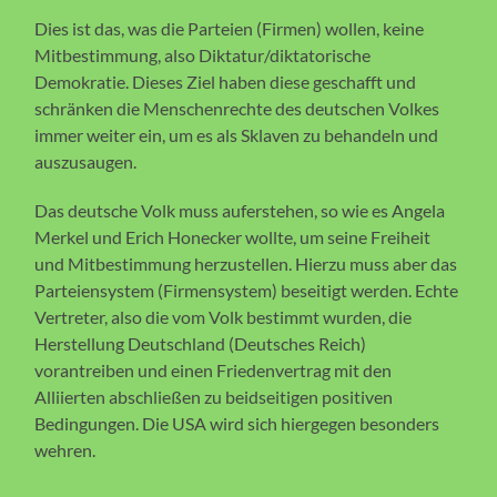
Dies ist das, was die Parteien (Firmen) wollen, keine
Mitbestimmung, also Diktatur/diktatorische
Demokratie. Dieses Ziel haben diese geschafft und
schränken die Menschenrechte des deutschen Volkes
immer weiter ein, um es als Sklaven zu behandeln und
auszusaugen.
Das deutsche Volk muss auferstehen, so wie es Angela
Merkel und Erich Honecker wollte, um seine Freiheit
und Mitbestimmung herzustellen. Hierzu muss aber das
Parteiensystem (Firmensystem) beseitigt werden. Echte
Vertreter, also die vom Volk bestimmt wurden, die
Herstellung Deutschland (Deutsches Reich)
vorantreiben und einen Friedenvertrag mit den
Alliierten abschließen zu beidseitigen positiven
Bedingungen. Die USA wird sich hiergegen besonders
wehren.