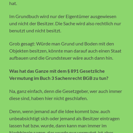
hat.
Im Grundbuch wird nur der Eigentümer ausgewiesen
und nicht der Besitzer. Die Sache wird also rechtlich nur
benutzt und nicht besitzt.
Grob gesagt: Würde man Grund und Boden mit den
Objekten besitzen, könnte man darauf auch einen Staat
aufbauen und die Grundsteuer wäre auch dann hin.
Was hat das Ganze mit dem § 891 Gesetzliche
Vermutung im Buch 3 Sachenrecht BGB zu tun?
Na, ganz einfach, denn die Gesetzgeber, wer auch immer
diese sind, haben hier nicht geschlafen.
Denn, wenn jemand auf die Idee kommt bzw. auch
unbeabsichtigt sich oder jemand als Besitzer eintragen
lassen hat bzw. wurde, dann kann man immer im
Nachhinein sagen, das wurde nur vermutet, ist aber