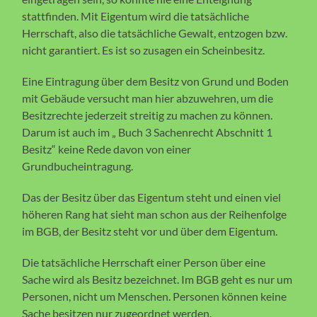
stattfinden. Mit Eigentum wird die tatsächliche
Herrschaft, also die tatsächliche Gewalt, entzogen bzw.
nicht garantiert. Es ist so zusagen ein Scheinbesitz.
Eine Eintragung über dem Besitz von Grund und Boden
mit Gebäude versucht man hier abzuwehren, um die
Besitzrechte jederzeit streitig zu machen zu können.
Darum ist auch im „ Buch 3 Sachenrecht Abschnitt 1
Besitz“ keine Rede davon von einer
Grundbucheintragung.
Das der Besitz über das Eigentum steht und einen viel
höheren Rang hat sieht man schon aus der Reihenfolge
im BGB, der Besitz steht vor und über dem Eigentum.
Die tatsächliche Herrschaft einer Person über eine
Sache wird als Besitz bezeichnet. Im BGB geht es nur um
Personen, nicht um Menschen. Personen können keine
Sache besitzen nur zugeordnet werden.