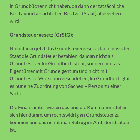
in Grundbücher nicht haben, da dann der tatsächliche
Besitz vom tatsächlichen Besitzer (Staat) abgegeben
wird.
Grundsteuergesetz (GrStG):
Nimmt man jetzt das Grundsteuergesetz, dann muss der
Staat die Grundsteuer bezahlen, da man nicht als
Grundbesitzer im Grundbuch steht, sondern nur als
Eigentümer mit Grundeigentum und nicht mit
Grundbesitz. Wie schon geschrieben, im Grundbuch gibt
es nur eine Zuordnung von Sachen – Person zu einer
Sache.
Die Finanzämter wissen das und die Kommunen stellen
sich hier dumm, um rechtswidrig an Grundsteuer zu
kommen und das nennt man Betrug im Amt, der strafbar
ist.