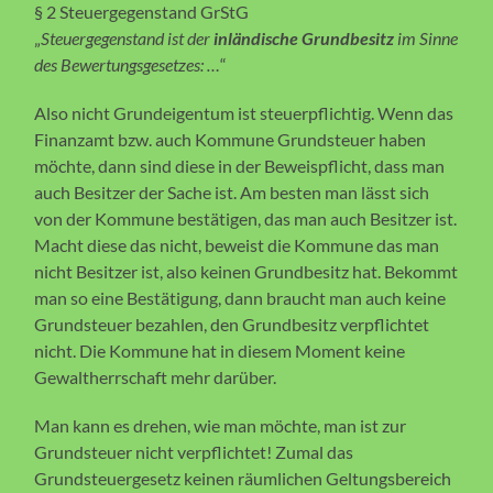
§ 2 Steuergegenstand GrStG
„
Steuergegenstand ist der
inländische Grundbesitz
im Sinne
des Bewertungsgesetzes: …
“
Also nicht Grundeigentum ist steuerpflichtig. Wenn das
Finanzamt bzw. auch Kommune Grundsteuer haben
möchte, dann sind diese in der Beweispflicht, dass man
auch Besitzer der Sache ist. Am besten man lässt sich
von der Kommune bestätigen, das man auch Besitzer ist.
Macht diese das nicht, beweist die Kommune das man
nicht Besitzer ist, also keinen Grundbesitz hat. Bekommt
man so eine Bestätigung, dann braucht man auch keine
Grundsteuer bezahlen, den Grundbesitz verpflichtet
nicht. Die Kommune hat in diesem Moment keine
Gewaltherrschaft mehr darüber.
Man kann es drehen, wie man möchte, man ist zur
Grundsteuer nicht verpflichtet! Zumal das
Grundsteuergesetz keinen räumlichen Geltungsbereich