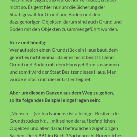
nicht so. Es geht hier nur um die Sicherung der
Staatsgewalt für Grund und Boden und den
dazugehörigen Objekten, darum sind auch Grund und
Boden mit den Objekten zusammengeführt wurden.
Kurz und bündig:
Wer auf solch einen Grundstück ein Haus baut, dem
gehört es nicht einmal, da er es nicht besitzt. Denn
Grund und Boden mit dem Haus gehören zusammen
und somit wird der Staat Besitzer dieses Haus. Man
wurde einfach mit dieser List enteignet.
Aber um diesem Ganzen aus dem Weg zu gehen,
sollte folgendes Beispiel eingetragen sein:
„Mensch … (vollen Namens) ist alleiniger Besitzer des
Grundstückes Nr. … mit seinen darauf befindlichen
Objekten und allen darauf befindlichen zugehörigen
Sachen. Der § 891 im Buch 3 Sachenrecht Bürgerliches