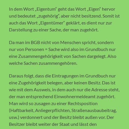
In dem Wort „Eigentum“ geht das Wort „Eigen“ hervor
und bedeutet „zugehörig“, aber nicht besitzend. Somit ist
auch das Wort „Eigentümer“ geklärt, es dient nur zur
Darstellung zu einer Sache, der man zugehört.
Da man im BGB nicht von Menschen spricht, sondern
nur von Personen = Sache wird also im Grundbuch nur
eine Zusammengehörigkeit von Sachen dargelegt. Also
welche Sachen zusammengehören.
Daraus folgt, dass die Eintragungen im Grundbuch nur
eine Zugehörigkeit belegen, aber keinen Besitz. Das ist
wie mit dem Ausweis, in dem auch nur die Adresse steht,
der man entsprechend Einwohnermeldeamt zugehört.
Man wird so zusagen zu einer Rechtsposition
(Haftbarkeit, Anliegerpflichten, Straßenausbaubeitrag,
usw.) verdonnert und der Besitz bleibt außen vor. Der
Besitzer bleibt weiter der Staat und lässt den