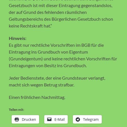
Gesetzbuch ist mit dieser Eintragung gegenstandslos,
der auf Grund des fehlenden räumlichen
Geltungsbereichs des Bürgerlichen Gesetzbuch schon
keine Rechtskraft hat.“
Hinweis:
Es gibt nur rechtliche Vorschriften im BGB für die
Eintragung ins Grundbuch von Eigentum
(Grundeigentum) und keine rechtlichen Vorschriften für
Eintragungen von Besitz ins Grundbuch.
Jeder Bedienstete, der eine Grundsteuer verlangt,
macht sich wegen Betrug strafbar.
Einen fröhlichen Nachmittag.
Teilen mit:
Drucken
E-Mail
Telegram