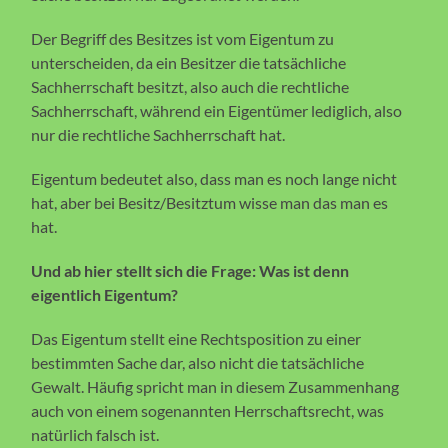
Der Begriff des Besitzes ist vom Eigentum zu
unterscheiden, da ein Besitzer die tatsächliche
Sachherrschaft besitzt, also auch die rechtliche
Sachherrschaft, während ein Eigentümer lediglich, also
nur die rechtliche Sachherrschaft hat.
Eigentum bedeutet also, dass man es noch lange nicht
hat, aber bei Besitz/Besitztum wisse man das man es
hat.
Und ab hier stellt sich die Frage: Was ist denn
eigentlich Eigentum?
Das Eigentum stellt eine Rechtsposition zu einer
bestimmten Sache dar, also nicht die tatsächliche
Gewalt. Häufig spricht man in diesem Zusammenhang
auch von einem sogenannten Herrschaftsrecht, was
natürlich falsch ist.