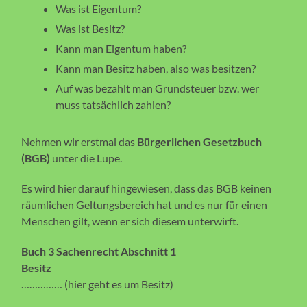
Was ist Eigentum?
Was ist Besitz?
Kann man Eigentum haben?
Kann man Besitz haben, also was besitzen?
Auf was bezahlt man Grundsteuer bzw. wer
muss tatsächlich zahlen?
Nehmen wir erstmal das
Bürgerlichen Gesetzbuch
(BGB)
unter die Lupe.
Es wird hier darauf hingewiesen, dass das BGB keinen
räumlichen Geltungsbereich hat und es nur für einen
Menschen gilt, wenn er sich diesem unterwirft.
Buch 3 Sachenrecht Abschnitt 1
Besitz
…………… (hier geht es um Besitz)