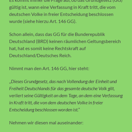
gültig ist, wann eine Verfassung in Kraft tritt, die vom
deutschen Volke in freier Entscheidung beschlossen
wurde (siehe hierzu Art. 146 GG).
Schon allein, dass das GG für die Bunderepublik
Deutschland (BRD) keinen räumlichen Geltungsbereich
hat, hat es somit keine Rechtskraft auf
Deutschland/Deutsches Reich.
Nimmt man den Art. 146 GG, hier steht:
„
Dieses Grundgesetz, das nach Vollendung der Einheit und
Freiheit Deutschlands für das gesamte deutsche Volk gilt,
verliert seine Gültigkeit an dem Tage, an dem eine Verfassung
in Kraft tritt, die von dem deutschen Volke in freier
Entscheidung beschlossen worden ist.
“
Nehmen wir diesen mal auseinander: