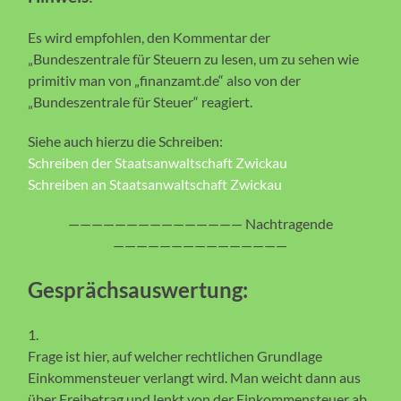
Es wird empfohlen, den Kommentar der
„Bundeszentrale für Steuern zu lesen, um zu sehen wie
primitiv man von „finanzamt.de“ also von der
„Bundeszentrale für Steuer“ reagiert.
Siehe auch hierzu die Schreiben:
Schreiben der Staatsanwaltschaft Zwickau
Schreiben an Staatsanwaltschaft Zwickau
——————————————— Nachtragende
———————————————
Gesprächsauswertung:
1.
Frage ist hier, auf welcher rechtlichen Grundlage
Einkommensteuer verlangt wird. Man weicht dann aus
über Freibetrag und lenkt von der Einkommensteuer ab.