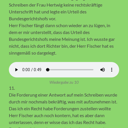
Schreiben der Frau Hertwig keine rechtskräftige
Unterschrift hat und legte ein Urteil des
Bundesgerichtshofs vor.
Herr Fischer fängt dann schon wieder an zu lügen, in
dem er mir unterstellt, dass das Urteil des
Bundesgerichtshofs meine Meinung ist. Ich wusste gar
nicht, dass ich dort Richter bin, der Herr Fischer hat es
sinngemäß so dargelegt.
Wiedergabe zu 10
11.
Die Forderung einer Antwort auf mein Schreiben wurde
durch mir nochmals bekräftig, was mit aufzunehmen ist.
Das ich ein Recht habe Forderungen zustellen wollte
Herr Fischer auch noch kontern, hat es aber dann
unterlassen, denn er wisse das ich das Recht habe.