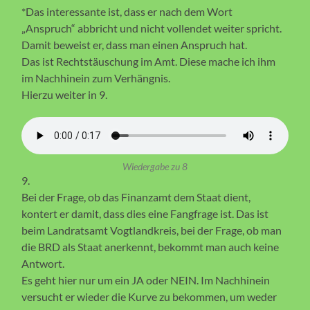
*Das interessante ist, dass er nach dem Wort
„Anspruch“ abbricht und nicht vollendet weiter spricht.
Damit beweist er, dass man einen Anspruch hat.
Das ist Rechtstäuschung im Amt. Diese mache ich ihm
im Nachhinein zum Verhängnis.
Hierzu weiter in 9.
Wiedergabe zu 8
9.
Bei der Frage, ob das Finanzamt dem Staat dient,
kontert er damit, dass dies eine Fangfrage ist. Das ist
beim Landratsamt Vogtlandkreis, bei der Frage, ob man
die BRD als Staat anerkennt, bekommt man auch keine
Antwort.
Es geht hier nur um ein JA oder NEIN. Im Nachhinein
versucht er wieder die Kurve zu bekommen, um weder