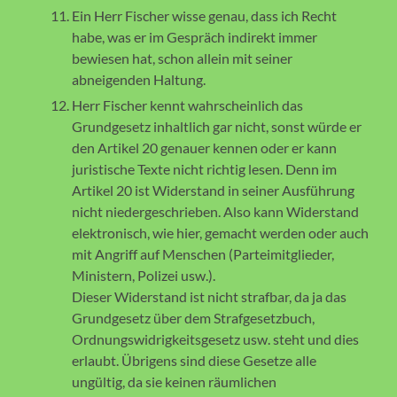
Ein Herr Fischer wisse genau, dass ich Recht
habe, was er im Gespräch indirekt immer
bewiesen hat, schon allein mit seiner
abneigenden Haltung.
Herr Fischer kennt wahrscheinlich das
Grundgesetz inhaltlich gar nicht, sonst würde er
den Artikel 20 genauer kennen oder er kann
juristische Texte nicht richtig lesen. Denn im
Artikel 20 ist Widerstand in seiner Ausführung
nicht niedergeschrieben. Also kann Widerstand
elektronisch, wie hier, gemacht werden oder auch
mit Angriff auf Menschen (Parteimitglieder,
Ministern, Polizei usw.).
Dieser Widerstand ist nicht strafbar, da ja das
Grundgesetz über dem Strafgesetzbuch,
Ordnungswidrigkeitsgesetz usw. steht und dies
erlaubt. Übrigens sind diese Gesetze alle
ungültig, da sie keinen räumlichen