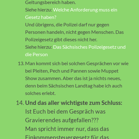
Geltungsbereich haben.
Siehe hierzu:
Welche Anforderung muss ein
Gesetz haben?
Und übrigens, die Polizei darf nur gegen
Personen handeln, nicht gegen Menschen. Das
Polizeigesetz gibt dieses nicht her.
Siehe hierzu:
Das Sächsisches Polizeigesetz und
die Person
Man kommt sich bei solchen Gesprächen vor wie
bei Pleiten, Pech und Pannen sowie Muppet
Show zusammen. Aber das ist ja nichts neues,
denn beim Sächsischen Landtag habe ich auch
solches erlebt.
Und das aller wichtigste zum Schluss:
Ist Euch bei dem Gespräch was
Gravierendes aufgefallen???
Man spricht immer nur, dass das
Einkommensteuergesetz für das