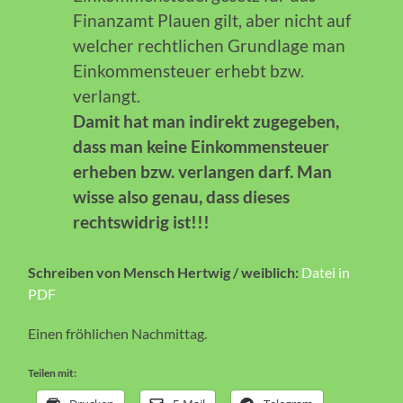
Finanzamt Plauen gilt, aber nicht auf
welcher rechtlichen Grundlage man
Einkommensteuer erhebt bzw.
verlangt.
Damit hat man indirekt zugegeben,
dass man keine Einkommensteuer
erheben bzw. verlangen darf. Man
wisse also genau, dass dieses
rechtswidrig ist!!!
Schreiben von Mensch Hertwig / weiblich:
Datei in
PDF
Einen fröhlichen Nachmittag.
Teilen mit: