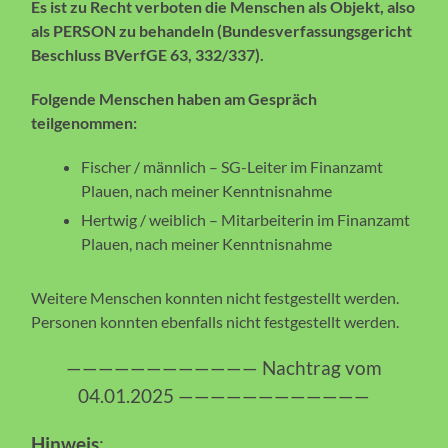
Es ist zu Recht verboten die Menschen als Objekt, also
als PERSON zu behandeln (Bundesverfassungsgericht
Beschluss BVerfGE 63, 332/337).
Folgende Menschen haben am Gespräch
teilgenommen:
Fischer / männlich – SG-Leiter im Finanzamt
Plauen, nach meiner Kenntnisnahme
Hertwig / weiblich – Mitarbeiterin im Finanzamt
Plauen, nach meiner Kenntnisnahme
Weitere Menschen konnten nicht festgestellt werden.
Personen konnten ebenfalls nicht festgestellt werden.
———————————— Nachtrag vom
04.01.2025 ————————————
Hinweis
: