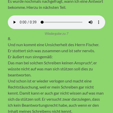
Es wurde nochmals nachgefragt, wann ich eine Antwort
bekomme. Hierzu in nächsten Teil.
Wiedergabe zu 7
8.
Und nun kommt eine Unsicherheit des Herrn Fischer.
Er stottert sich was zusammen und ist sehr nervös.
Er äußert nun sinngemäß:
Das man bei solchen Schreiben keinen Anspruch*, er
wüsste nicht auf was man sich stützen soll dies zu
beantworten.
Und schon ist er wieder verlogen und macht eine
Rechtstäuschung, weil er mein Schreiben gar nicht
kennt. Damit kann er auch gar nicht wissen auf was man
sich da stützen soll. Er versucht zwar darzulegen, dass
ich kein Beantwortungsrecht habe, auch wenn er den
Inhalt meines Schreibens nicht kennt.