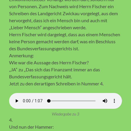
von Personen. Zum Nachweis wird Herrn Fischer ein
Schreiben des Landgericht Zwickau vorgelegt, aus dem
hervorgeht, dass ich ein Mensch bin und auch mit
„Lieber Mensch“ angeschrieben werde.
Herrn Fischer wird dargelegt, dass aus einem Menschen
keine Person gemacht werden darf, was ein Beschluss
des Bundesverfassungsgerichts ist.
Anmerkung:
Wie war die Aussage des Herrn Fischer?
„JA“ zu „Das sich das Finanzamt immer an das
Bundesverfassungsgericht hält.
Jetzt zu den derartigen Schreiben in Nummer 4.
Wiedergabe zu 3
4.
Und nun der Hammer: