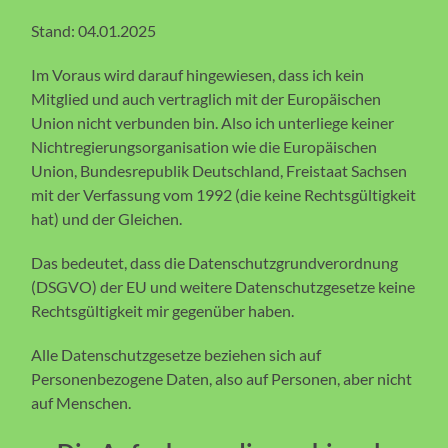
Stand: 04.01.2025
Im Voraus wird darauf hingewiesen, dass ich kein
Mitglied und auch vertraglich mit der Europäischen
Union nicht verbunden bin. Also ich unterliege keiner
Nichtregierungsorganisation wie die Europäischen
Union, Bundesrepublik Deutschland, Freistaat Sachsen
mit der Verfassung vom 1992 (die keine Rechtsgültigkeit
hat) und der Gleichen.
Das bedeutet, dass die Datenschutzgrundverordnung
(DSGVO) der EU und weitere Datenschutzgesetze keine
Rechtsgültigkeit mir gegenüber haben.
Alle Datenschutzgesetze beziehen sich auf
Personenbezogene Daten, also auf Personen, aber nicht
auf Menschen.