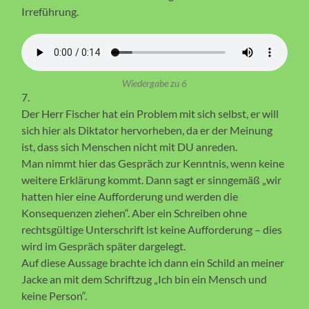
Irreführung.
Wiedergabe zu 6
7.
Der Herr Fischer hat ein Problem mit sich selbst, er will
sich hier als Diktator hervorheben, da er der Meinung
ist, dass sich Menschen nicht mit DU anreden.
Man nimmt hier das Gespräch zur Kenntnis, wenn keine
weitere Erklärung kommt. Dann sagt er sinngemäß „wir
hatten hier eine Aufforderung und werden die
Konsequenzen ziehen“. Aber ein Schreiben ohne
rechtsgültige Unterschrift ist keine Aufforderung – dies
wird im Gespräch später dargelegt.
Auf diese Aussage brachte ich dann ein Schild an meiner
Jacke an mit dem Schriftzug „Ich bin ein Mensch und
keine Person“.