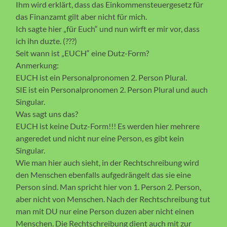
Ihm wird erklärt, dass das Einkommensteuergesetz für
das Finanzamt gilt aber nicht für mich.
Ich sagte hier „für Euch“ und nun wirft er mir vor, dass
ich ihn duzte. (???)
Seit wann ist „EUCH“ eine Dutz-Form?
Anmerkung:
EUCH ist ein Personalpronomen 2. Person Plural.
SIE ist ein Personalpronomen 2. Person Plural und auch
Singular.
Was sagt uns das?
EUCH ist keine Dutz-Form!!! Es werden hier mehrere
angeredet und nicht nur eine Person, es gibt kein
Singular.
Wie man hier auch sieht, in der Rechtschreibung wird
den Menschen ebenfalls aufgedrängelt das sie eine
Person sind. Man spricht hier von 1. Person 2. Person,
aber nicht von Menschen. Nach der Rechtschreibung tut
man mit DU nur eine Person duzen aber nicht einen
Menschen. Die Rechtschreibung dient auch mit zur