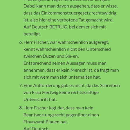
Dabei kann man davon ausgehen, dass er wisse,
dass das Einkommensteuergesetz rechtswidrig
ist, also hier eine verbotene Tat gemacht wird.
Auf Deutsch BETRUG, bei dem er sich mit
beteiligt.
Herr Fischer, war wahrscheinlich aufgeregt,
kennt wahrscheinlich nicht den Unterschied
zwischen Duzen und Sie-en.
Entsprechend seinen Aussagen muss man
annehmen, dass er kein Mensch ist, da fragt man
sich mit wem man sich unterhalten hat.
Eine Aufforderung gab es nicht, da das Schreiben
von Frau Hertwig keine rechtskräftige
Unterschrift hat.
Herr Fischer legt dar, dass man kein
Beantwortungsrecht gegenüber einen
Finanzamt Plauen hat.
Auf Deutsch: