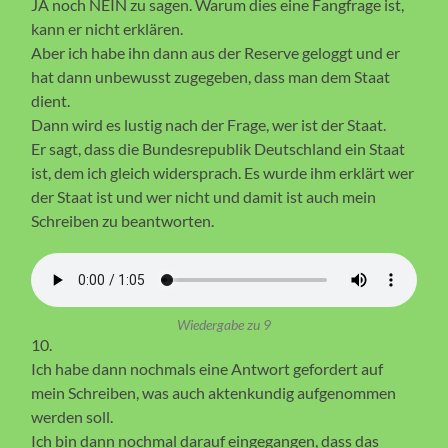
JA noch NEIN zu sagen. Warum dies eine Fangfrage ist,
kann er nicht erklären.
Aber ich habe ihn dann aus der Reserve geloggt und er
hat dann unbewusst zugegeben, dass man dem Staat
dient.
Dann wird es lustig nach der Frage, wer ist der Staat.
Er sagt, dass die Bundesrepublik Deutschland ein Staat
ist, dem ich gleich widersprach. Es wurde ihm erklärt wer
der Staat ist und wer nicht und damit ist auch mein
Schreiben zu beantworten.
Wiedergabe zu 9
10.
Ich habe dann nochmals eine Antwort gefordert auf
mein Schreiben, was auch aktenkundig aufgenommen
werden soll.
Ich bin dann nochmal darauf eingegangen, dass das