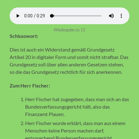
Wiedergabe zu 12
Schlusswort:
Dies ist auch ein Widerstand gemäß Grundgesetz
Artikel 20 in digitaler Form und somit nicht strafbar. Das
Grundgesetz soll über allen anderen Gesetzen stehen,
so die das Grundgesetz rechtlich für sich anerkennen.
Zum Herr Fischer:
Herr Fischer hat zugegeben, dass man sich an das
Bundesverfassungsgericht hält, also das
Finanzamt Plauen.
Herr Fischer wurde erklärt, dass man aus einem
Menschen keine Person machen darf,
entsprechend Bundesverfassungsgericht.