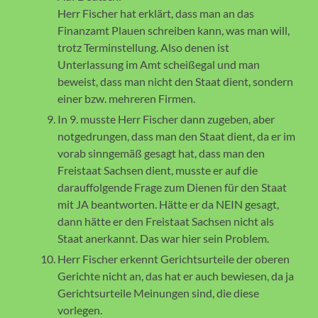
Herr Fischer hat erklärt, dass man an das
Finanzamt Plauen schreiben kann, was man will,
trotz Terminstellung. Also denen ist
Unterlassung im Amt scheißegal und man
beweist, dass man nicht den Staat dient, sondern
einer bzw. mehreren Firmen.
In 9. musste Herr Fischer dann zugeben, aber
notgedrungen, dass man den Staat dient, da er im
vorab sinngemäß gesagt hat, dass man den
Freistaat Sachsen dient, musste er auf die
darauffolgende Frage zum Dienen für den Staat
mit JA beantworten. Hätte er da NEIN gesagt,
dann hätte er den Freistaat Sachsen nicht als
Staat anerkannt. Das war hier sein Problem.
Herr Fischer erkennt Gerichtsurteile der oberen
Gerichte nicht an, das hat er auch bewiesen, da ja
Gerichtsurteile Meinungen sind, die diese
vorlegen.