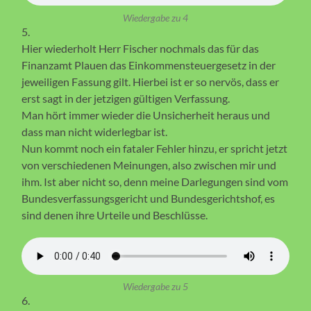
Wiedergabe zu 4
5.
Hier wiederholt Herr Fischer nochmals das für das
Finanzamt Plauen das Einkommensteuergesetz in der
jeweiligen Fassung gilt. Hierbei ist er so nervös, dass er
erst sagt in der jetzigen gültigen Verfassung.
Man hört immer wieder die Unsicherheit heraus und
dass man nicht widerlegbar ist.
Nun kommt noch ein fataler Fehler hinzu, er spricht jetzt
von verschiedenen Meinungen, also zwischen mir und
ihm. Ist aber nicht so, denn meine Darlegungen sind vom
Bundesverfassungsgericht und Bundesgerichtshof, es
sind denen ihre Urteile und Beschlüsse.
Wiedergabe zu 5
6.