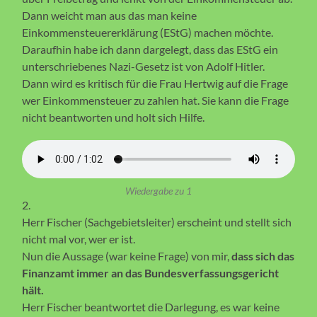
Dann weicht man aus das man keine
Einkommensteuererklärung (EStG) machen möchte.
Daraufhin habe ich dann dargelegt, dass das EStG ein
unterschriebenes Nazi-Gesetz ist von Adolf Hitler.
Dann wird es kritisch für die Frau Hertwig auf die Frage
wer Einkommensteuer zu zahlen hat. Sie kann die Frage
nicht beantworten und holt sich Hilfe.
Wiedergabe zu 1
2.
Herr Fischer (Sachgebietsleiter) erscheint und stellt sich
nicht mal vor, wer er ist.
Nun die Aussage (war keine Frage) von mir,
dass sich das
Finanzamt immer an das Bundesverfassungsgericht
hält.
Herr Fischer beantwortet die Darlegung, es war keine