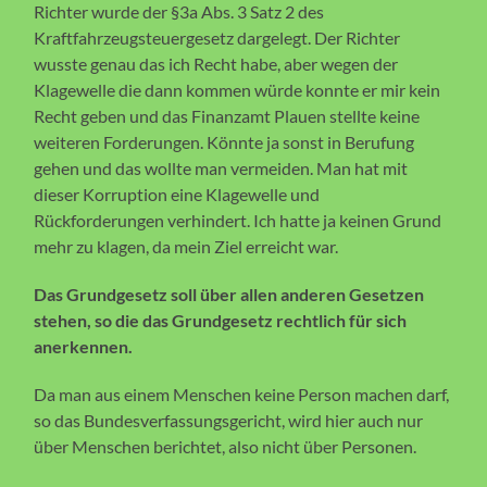
Richter wurde der §3a Abs. 3 Satz 2 des
Kraftfahrzeugsteuergesetz dargelegt. Der Richter
wusste genau das ich Recht habe, aber wegen der
Klagewelle die dann kommen würde konnte er mir kein
Recht geben und das Finanzamt Plauen stellte keine
weiteren Forderungen. Könnte ja sonst in Berufung
gehen und das wollte man vermeiden. Man hat mit
dieser Korruption eine Klagewelle und
Rückforderungen verhindert. Ich hatte ja keinen Grund
mehr zu klagen, da mein Ziel erreicht war.
Das Grundgesetz soll über allen anderen Gesetzen
stehen, so die das Grundgesetz rechtlich für sich
anerkennen.
Da man aus einem Menschen keine Person machen darf,
so das Bundesverfassungsgericht, wird hier auch nur
über Menschen berichtet, also nicht über Personen.