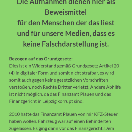
Die Aufnahmen dienen hier als
Beweismittel
für den Menschen der das liest
und für unsere Medien, dass es
keine Falschdarstellung ist.
Bezogen auf das Grundgesetz:
Dies ist ein Widerstand gemäß Grundgesetz Artikel 20
(4) in digitaler Form und somit nicht strafbar, es wird
somit auch gegen keine gesetzlichen Vorschriften
verstoßen, noch Rechte Dritter verletzt. Andere Abhilfe
ist nicht möglich, da das Finanzamt Plauen und das
Finanzgericht in Leipzig korrupt sind.
2010 hatte das Finanzamt Plauen von mir KFZ-Steuer
haben wollen. Fahrzeug war auf einen Behinderten
zugelassen. Es ging dann vor das Finanzgericht. Dem