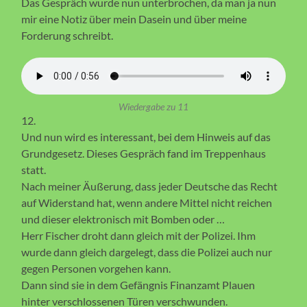
Das Gespräch wurde nun unterbrochen, da man ja nun
mir eine Notiz über mein Dasein und über meine
Forderung schreibt.
Wiedergabe zu 11
12.
Und nun wird es interessant, bei dem Hinweis auf das
Grundgesetz. Dieses Gespräch fand im Treppenhaus
statt.
Nach meiner Äußerung, dass jeder Deutsche das Recht
auf Widerstand hat, wenn andere Mittel nicht reichen
und dieser elektronisch mit Bomben oder …
Herr Fischer droht dann gleich mit der Polizei. Ihm
wurde dann gleich dargelegt, dass die Polizei auch nur
gegen Personen vorgehen kann.
Dann sind sie in dem Gefängnis Finanzamt Plauen
hinter verschlossenen Türen verschwunden.