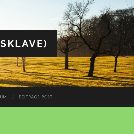
(SKLAVE)
SUM
BEITRAGS-POST