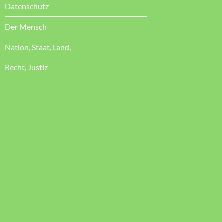
Datenschutz
Der Mensch
Nation, Staat, Land,
Recht, Justiz