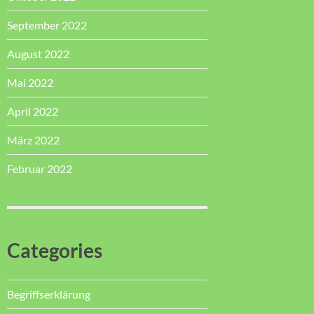
September 2022
August 2022
Mai 2022
April 2022
März 2022
Februar 2022
Categories
Begriffserklärung