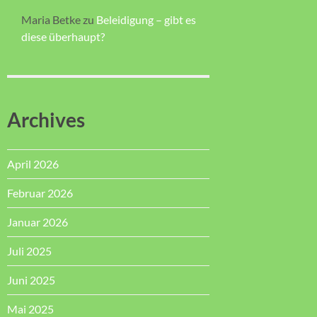
Maria Betke
zu
Beleidigung – gibt es
diese überhaupt?
Archives
April 2026
Februar 2026
Januar 2026
Juli 2025
Juni 2025
Mai 2025