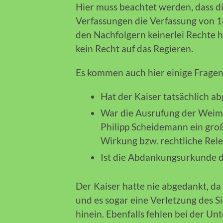
Hier muss beachtet werden, dass d
Verfassungen die Verfassung von 1
den Nachfolgern keinerlei Rechte h
kein Recht auf das Regieren.
Es kommen auch hier einige Fragen
Hat der Kaiser tatsächlich a
War die Ausrufung der Weim
Philipp Scheidemann ein groß
Wirkung bzw. rechtliche Rel
Ist die Abdankungsurkunde de
Der Kaiser hatte nie abgedankt, d
und es sogar eine Verletzung des Sie
hinein. Ebenfalls fehlen bei der U