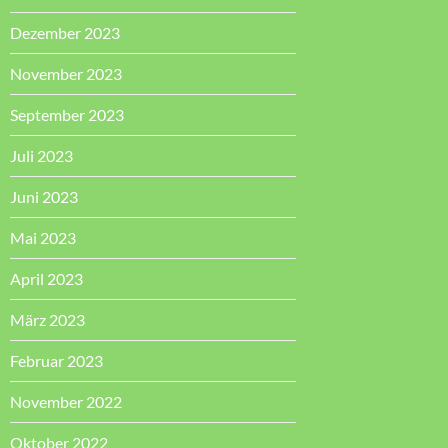
Dezember 2023
November 2023
September 2023
Juli 2023
Juni 2023
Mai 2023
April 2023
März 2023
Februar 2023
November 2022
Oktober 2022