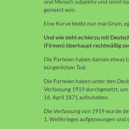
und Mensch subjektiv und somit ka
gemeint sein.
Eine Kurve bleibt nun mal Grum, ega
Und wie sieht es hierzu mit Deutsc
(Firmen) überhaupt rechtmäßig sow
Die Parteien haben damals etwas U
bürgerlichen Tod.
Die Parteien haben unter den Dec
Verfassung 1919 durchgesetzt, um
16. April 1871 aufzuheben.
Die Verfassung von 1919 wurde de
1. Weltkrieges aufgezwungen und 