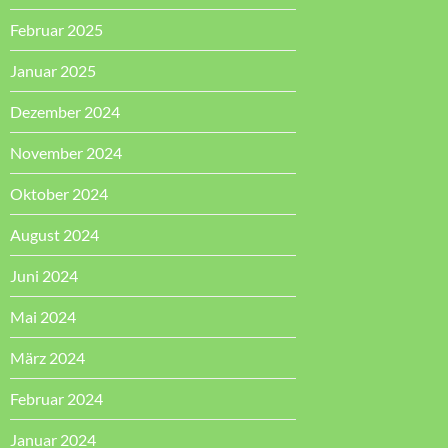
Februar 2025
Januar 2025
Dezember 2024
November 2024
Oktober 2024
August 2024
Juni 2024
Mai 2024
März 2024
Februar 2024
Januar 2024