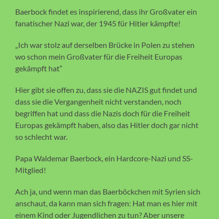
Baerbock findet es inspirierend, dass ihr Großvater ein
fanatischer Nazi war, der 1945 für Hitler kämpfte!
„Ich war stolz auf derselben Brücke in Polen zu stehen
wo schon mein Großvater für die Freiheit Europas
gekämpft hat“
Hier gibt sie offen zu, dass sie die NAZIS gut findet und
dass sie die Vergangenheit nicht verstanden, noch
begriffen hat und dass die Nazis doch für die Freiheit
Europas gekämpft haben, also das Hitler doch gar nicht
so schlecht war.
Papa Waldemar Baerbock, ein Hardcore-Nazi und SS-
Mitglied!
Ach ja, und wenn man das Baerböckchen mit Syrien sich
anschaut, da kann man sich fragen: Hat man es hier mit
einem Kind oder Jugendlichen zu tun? Aber unsere