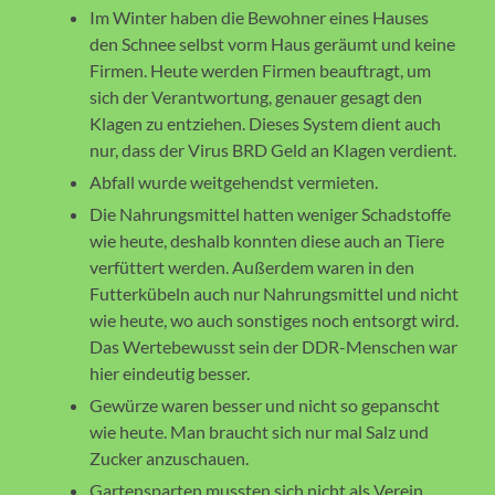
Im Winter haben die Bewohner eines Hauses
den Schnee selbst vorm Haus geräumt und keine
Firmen. Heute werden Firmen beauftragt, um
sich der Verantwortung, genauer gesagt den
Klagen zu entziehen. Dieses System dient auch
nur, dass der Virus BRD Geld an Klagen verdient.
Abfall wurde weitgehendst vermieten.
Die Nahrungsmittel hatten weniger Schadstoffe
wie heute, deshalb konnten diese auch an Tiere
verfüttert werden. Außerdem waren in den
Futterkübeln auch nur Nahrungsmittel und nicht
wie heute, wo auch sonstiges noch entsorgt wird.
Das Wertebewusst sein der DDR-Menschen war
hier eindeutig besser.
Gewürze waren besser und nicht so gepanscht
wie heute. Man braucht sich nur mal Salz und
Zucker anzuschauen.
Gartensparten mussten sich nicht als Verein