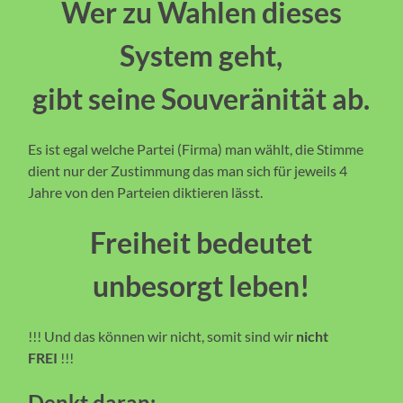
Wer zu Wahlen dieses
System geht,
gibt seine Souveränität ab.
Es ist egal welche Partei (Firma) man wählt, die Stimme
dient nur der Zustimmung das man sich für jeweils 4
Jahre von den Parteien diktieren lässt.
Freiheit bedeutet
unbesorgt leben!
!!! Und das können wir nicht, somit sind wir
nicht
FREI
!!!
Denkt daran: