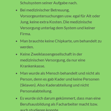
Schulsystem seiner Aufgabe nach.
Bei medizinischer Betreuung,
Vorsorgeuntersuchungen usw. egal für Alt oder
Jung, keine extra Kosten. Die medizinische
Versorgung unterlag dem System und keiner
Firma.
Man brauchte keine Chipkarte, um behandelt zu
werden.
Keine Zweiklassengesellschaft in der
medizinischen Versorgung, da nur eine
Krankenkasse.
Man wurde als Mensch behandelt und nicht als
Person, denn es gab Kader und keine Personen
(Sklaven). Also Kaderabteilung und nicht
Personalabteilung.
Es wurde sich darum gekümmert, dass man eine
Berufsausbildung als Facharbeiter macht bzw.
auch studieren konnte.