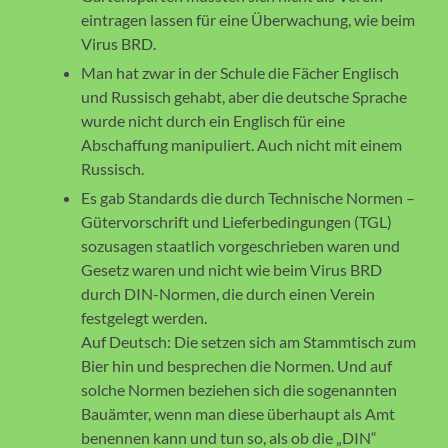
eintragen lassen für eine Überwachung, wie beim
Virus BRD.
Man hat zwar in der Schule die Fächer Englisch
und Russisch gehabt, aber die deutsche Sprache
wurde nicht durch ein Englisch für eine
Abschaffung manipuliert. Auch nicht mit einem
Russisch.
Es gab Standards die durch Technische Normen –
Gütervorschrift und Lieferbedingungen (TGL)
sozusagen staatlich vorgeschrieben waren und
Gesetz waren und nicht wie beim Virus BRD
durch DIN-Normen, die durch einen Verein
festgelegt werden.
Auf Deutsch: Die setzen sich am Stammtisch zum
Bier hin und besprechen die Normen. Und auf
solche Normen beziehen sich die sogenannten
Bauämter, wenn man diese überhaupt als Amt
benennen kann und tun so, als ob die „DIN“