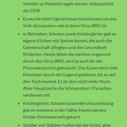
Verkehr so fließend regelt wie ein Volkspolizist
der DDR.
Es wurde nicht irgend etwas beschlossen um das
Volk abzuzocken, wie es beim Virus BRD ist.
In Betrieben, Schulen sowie Kindergärten gab es
eigene Küchen mit Speiseräumen, die auch die
Gemeinschaft pflegten und die Gesundheit
förderten. Heute leben die meisten ungesund
durch den Virus BRD, wird ja auch für die
Pharmaindustrie gebraucht. Das Essen wird viele
Kilometer durch die Gegend gefahren, bis es auf
den Tisch kommt. Es ist also nicht mehr frisch.
Aber Hauptsache die Schmarotzer / Parasiten
verdienen mit.
Kindergärten, Schulen sowie Berufsausbildung
gab es meistens in der Nähe. Heute werden
Kinder Kilometerweit gekarrt.
Schüler von Städten halfen bei der Ernte, aber