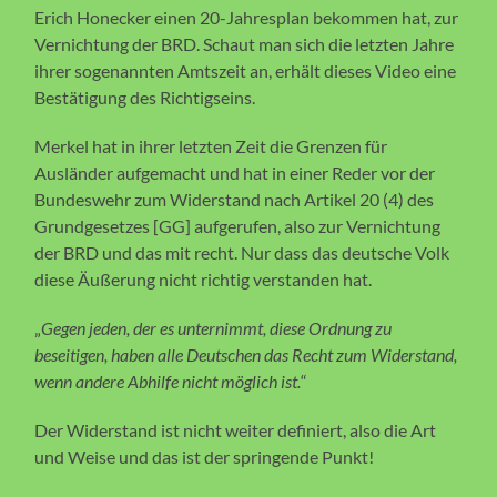
Erich Honecker einen 20-Jahresplan bekommen hat, zur
Vernichtung der BRD. Schaut man sich die letzten Jahre
ihrer sogenannten Amtszeit an, erhält dieses Video eine
Bestätigung des Richtigseins.
Merkel hat in ihrer letzten Zeit die Grenzen für
Ausländer aufgemacht und hat in einer Reder vor der
Bundeswehr zum Widerstand nach Artikel 20 (4) des
Grundgesetzes [GG] aufgerufen, also zur Vernichtung
der BRD und das mit recht. Nur dass das deutsche Volk
diese Äußerung nicht richtig verstanden hat.
„
Gegen jeden, der es unternimmt, diese Ordnung zu
beseitigen, haben alle Deutschen das Recht zum Widerstand,
wenn andere Abhilfe nicht möglich ist.
“
Der Widerstand ist nicht weiter definiert, also die Art
und Weise und das ist der springende Punkt!