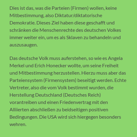
Dies ist das, was die Parteien (Firmen) wollen, keine
Mitbestimmung, also Diktatur/diktatorische
Demokratie. Dieses Ziel haben diese geschafft und
schränken die Menschenrechte des deutschen Volkes
immer weiter ein, um es als Sklaven zu behandeln und
auszusaugen.
Das deutsche Volk muss auferstehen, so wie es Angela
Merkel und Erich Honecker wollte, um seine Freiheit
und Mitbestimmung herzustellen. Hierzu muss aber das
Parteiensystem (Firmensystem) beseitigt werden. Echte
Vertreter, also die vom Volk bestimmt wurden, die
Herstellung Deutschland (Deutsches Reich)
vorantreiben und einen Friedenvertrag mit den
Alliierten abschließen zu beidseitigen positiven
Bedingungen. Die USA wird sich hiergegen besonders
wehren.