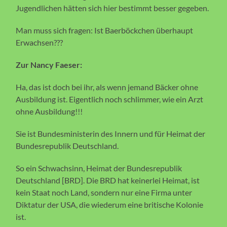
Jugendlichen hätten sich hier bestimmt besser gegeben.
Man muss sich fragen: Ist Baerböckchen überhaupt
Erwachsen???
Zur Nancy Faeser:
Ha, das ist doch bei ihr, als wenn jemand Bäcker ohne
Ausbildung ist. Eigentlich noch schlimmer, wie ein Arzt
ohne Ausbildung!!!
Sie ist Bundesministerin des Innern und für Heimat der
Bundesrepublik Deutschland.
So ein Schwachsinn, Heimat der Bundesrepublik
Deutschland [BRD]. Die BRD hat keinerlei Heimat, ist
kein Staat noch Land, sondern nur eine Firma unter
Diktatur der USA, die wiederum eine britische Kolonie
ist.