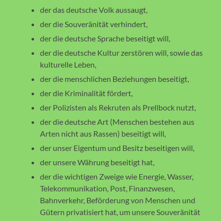
der das deutsche Volk aussaugt,
der die Souveränität verhindert,
der die deutsche Sprache beseitigt will,
der die deutsche Kultur zerstören will, sowie das
kulturelle Leben,
der die menschlichen Beziehungen beseitigt,
der die Kriminalität fördert,
der Polizisten als Rekruten als Prellbock nutzt,
der die deutsche Art (Menschen bestehen aus
Arten nicht aus Rassen) beseitigt will,
der unser Eigentum und Besitz beseitigen will,
der unsere Währung beseitigt hat,
der die wichtigen Zweige wie Energie, Wasser,
Telekommunikation, Post, Finanzwesen,
Bahnverkehr, Beförderung von Menschen und
Gütern privatisiert hat, um unsere Souveränität