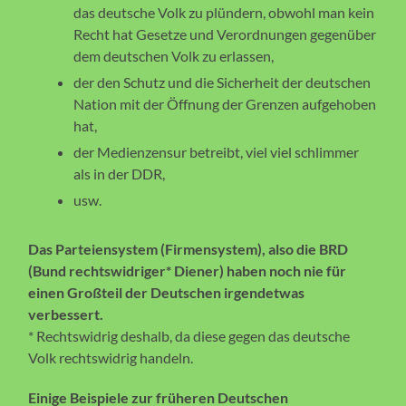
das deutsche Volk zu plündern, obwohl man kein
Recht hat Gesetze und Verordnungen gegenüber
dem deutschen Volk zu erlassen,
der den Schutz und die Sicherheit der deutschen
Nation mit der Öffnung der Grenzen aufgehoben
hat,
der Medienzensur betreibt, viel viel schlimmer
als in der DDR,
usw.
Das Parteiensystem (Firmensystem), also die BRD
(Bund rechtswidriger* Diener) haben noch nie für
einen Großteil der Deutschen irgendetwas
verbessert.
* Rechtswidrig deshalb, da diese gegen das deutsche
Volk rechtswidrig handeln.
Einige Beispiele zur früheren Deutschen