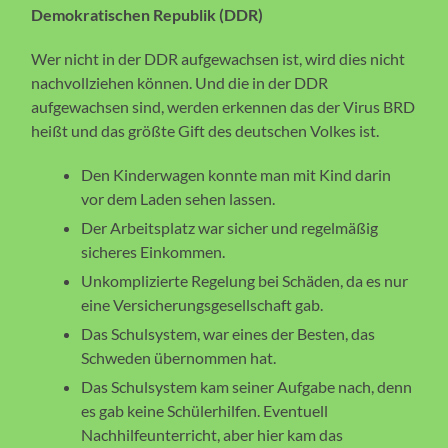
Demokratischen Republik (DDR)
Wer nicht in der DDR aufgewachsen ist, wird dies nicht
nachvollziehen können. Und die in der DDR
aufgewachsen sind, werden erkennen das der Virus BRD
heißt und das größte Gift des deutschen Volkes ist.
Den Kinderwagen konnte man mit Kind darin
vor dem Laden sehen lassen.
Der Arbeitsplatz war sicher und regelmäßig
sicheres Einkommen.
Unkomplizierte Regelung bei Schäden, da es nur
eine Versicherungsgesellschaft gab.
Das Schulsystem, war eines der Besten, das
Schweden übernommen hat.
Das Schulsystem kam seiner Aufgabe nach, denn
es gab keine Schülerhilfen. Eventuell
Nachhilfeunterricht, aber hier kam das