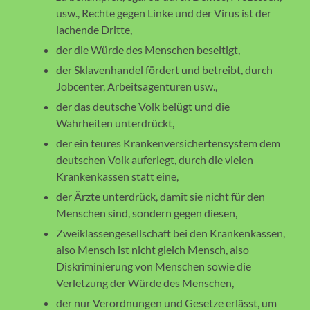
usw., Rechte gegen Linke und der Virus ist der
lachende Dritte,
der die Würde des Menschen beseitigt,
der Sklavenhandel fördert und betreibt, durch
Jobcenter, Arbeitsagenturen usw.,
der das deutsche Volk belügt und die
Wahrheiten unterdrückt,
der ein teures Krankenversichertensystem dem
deutschen Volk auferlegt, durch die vielen
Krankenkassen statt eine,
der Ärzte unterdrück, damit sie nicht für den
Menschen sind, sondern gegen diesen,
Zweiklassengesellschaft bei den Krankenkassen,
also Mensch ist nicht gleich Mensch, also
Diskriminierung von Menschen sowie die
Verletzung der Würde des Menschen,
der nur Verordnungen und Gesetze erlässt, um