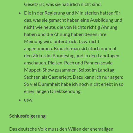
Gesetz ist, was sie natürlich nicht sind.
Die in der Regierung und Ministerien hatten für
das, was sie gemacht haben eine Ausbildung und
nicht wie heute, die von Nichts richtig Ahnung
haben und die Ahnung haben denen ihre
Meinung wird unterdrückt bzw. nicht
angenommen. Braucht man sich doch nur mal
den Zirkus im Bundestag und in den Landtagen
anschauen. Pleiten, Pech und Pannen sowie
Muppet-Show zusammen. Selbst im Landtag
Sachsen als Gast erlebt. Dazu kann ich nur sagen:
So viel Dummheit habe ich noch nicht erlebt in so
einer langen Direktsendung.
usw.
Schlussfolgerung:
Das deutsche Volk muss den Willen der ehemaligen