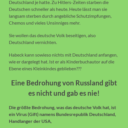
Deutschland je hatte. Zu Hitlers-Zeiten starben die
Deutschen schneller als heute. Heute lässt man sie
langsam sterben durch angebliche Schutzimpfungen,
Chemos und vieles Unsinniges mehr.
Sie wollen das deutsche Volk beseitigen, also
Deutschland vernichten.
Habeck kann sowieso nichts mit Deutschland anfangen,
wie er dargelegt hat. Ist er als Kinderbuchautor auf die
Ebene eines Kleinkindes geblieben???
Eine Bedrohung von Russland gibt
es nicht und gab es nie!
Die größte Bedrohung, was das deutsche Volk hat, ist
ein Virus (Gift) namens Bundesrepublik Deutschland,
Handlanger der USA,