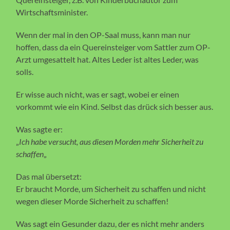
Wirtschaftsminister.
Wenn der mal in den OP-Saal muss, kann man nur
hoffen, dass da ein Quereinsteiger vom Sattler zum OP-
Arzt umgesattelt hat. Altes Leder ist altes Leder, was
solls.
Er wisse auch nicht, was er sagt, wobei er einen
vorkommt wie ein Kind. Selbst das drück sich besser aus.
Was sagte er:
„
Ich habe versucht, aus diesen Morden mehr Sicherheit zu
schaffen
„
Das mal übersetzt:
Er braucht Morde, um Sicherheit zu schaffen und nicht
wegen dieser Morde Sicherheit zu schaffen!
Was sagt ein Gesunder dazu, der es nicht mehr anders