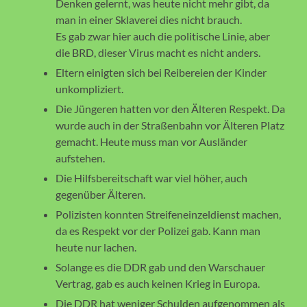
Denken gelernt, was heute nicht mehr gibt, da
man in einer Sklaverei dies nicht brauch.
Es gab zwar hier auch die politische Linie, aber
die BRD, dieser Virus macht es nicht anders.
Eltern einigten sich bei Reibereien der Kinder
unkompliziert.
Die Jüngeren hatten vor den Älteren Respekt. Da
wurde auch in der Straßenbahn vor Älteren Platz
gemacht. Heute muss man vor Ausländer
aufstehen.
Die Hilfsbereitschaft war viel höher, auch
gegenüber Älteren.
Polizisten konnten Streifeneinzeldienst machen,
da es Respekt vor der Polizei gab. Kann man
heute nur lachen.
Solange es die DDR gab und den Warschauer
Vertrag, gab es auch keinen Krieg in Europa.
Die DDR hat weniger Schulden aufgenommen als