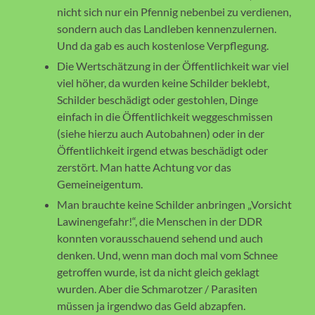
nicht sich nur ein Pfennig nebenbei zu verdienen,
sondern auch das Landleben kennenzulernen.
Und da gab es auch kostenlose Verpflegung.
Die Wertschätzung in der Öffentlichkeit war viel
viel höher, da wurden keine Schilder beklebt,
Schilder beschädigt oder gestohlen, Dinge
einfach in die Öffentlichkeit weggeschmissen
(siehe hierzu auch Autobahnen) oder in der
Öffentlichkeit irgend etwas beschädigt oder
zerstört. Man hatte Achtung vor das
Gemeineigentum.
Man brauchte keine Schilder anbringen „Vorsicht
Lawinengefahr!“, die Menschen in der DDR
konnten vorausschauend sehend und auch
denken. Und, wenn man doch mal vom Schnee
getroffen wurde, ist da nicht gleich geklagt
wurden. Aber die Schmarotzer / Parasiten
müssen ja irgendwo das Geld abzapfen.