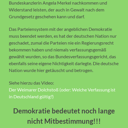
Bundeskanzlerin Angela Merkel nachkommen und
Widerstand leisten, der auch in Gewalt nach dem
Grundgesetz geschehen kann und darf.
Das Parteiensystem mit der angeblichen Demokratie
muss beendet werden, es hat der deutschen Nation nur
geschadet, zumal die Parteien nie ein Regierungsrecht
bekommen haben und niemals verfassungsgemäß
gewählt wurden, so das Bundesverfassungsgericht, das
ebenfalls seine eigene Nichtigkeit darlegte. Die deutsche
Nation wurde hier getäuscht und betrogen.
Siehe hierzu das Video:
Der Weimarer Dolchstoß (oder: Welche Verfassung ist
in Deutschland gültig?)
Demokratie bedeutet noch lange
nicht Mitbestimmung!!!