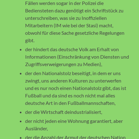
Fällen werden sogar in der Polizei die
Bediensteten dazu genötigt ein Schriftstück zu
unterschreiben, was sie zu Inoffiziellen
Mitarbeitern (IM wie bei der Stasi) macht,
obwohl für diese Sache gesetzliche Regelungen
gibt.
der hindert das deutsche Volk am Erhalt von
Informationen (Einschränkung von Diensten und
Zugriffsverweigerungen zu Medien),
der den Nationalstolz beseitigt, in dem er uns
zwingt, uns anderen Kulturen zu unterwerfen
und es nur noch einen Nationalstolz gibt, das ist
Fußball und da sind es noch nicht mal alles
deutsche Art in den Fußballmannschaften,
der die Wirtschaft deindustrialisiert,
der nicht jeden eine Wohnung garantiert, aber
Ausländer,
der die Anzahl der Armut der deutschen Nation