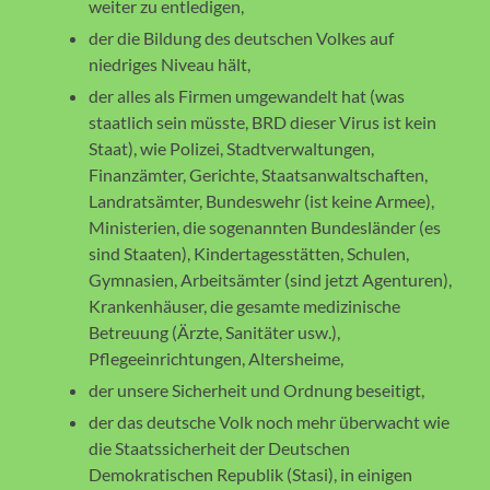
weiter zu entledigen,
der die Bildung des deutschen Volkes auf
niedriges Niveau hält,
der alles als Firmen umgewandelt hat (was
staatlich sein müsste, BRD dieser Virus ist kein
Staat), wie Polizei, Stadtverwaltungen,
Finanzämter, Gerichte, Staatsanwaltschaften,
Landratsämter, Bundeswehr (ist keine Armee),
Ministerien, die sogenannten Bundesländer (es
sind Staaten), Kindertagesstätten, Schulen,
Gymnasien, Arbeitsämter (sind jetzt Agenturen),
Krankenhäuser, die gesamte medizinische
Betreuung (Ärzte, Sanitäter usw.),
Pflegeeinrichtungen, Altersheime,
der unsere Sicherheit und Ordnung beseitigt,
der das deutsche Volk noch mehr überwacht wie
die Staatssicherheit der Deutschen
Demokratischen Republik (Stasi), in einigen