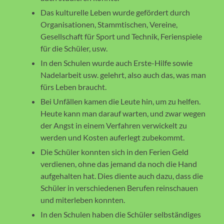
Das kulturelle Leben wurde gefördert durch
Organisationen, Stammtischen, Vereine,
Gesellschaft für Sport und Technik, Ferienspiele
für die Schüler, usw.
In den Schulen wurde auch Erste-Hilfe sowie
Nadelarbeit usw. gelehrt, also auch das, was man
fürs Leben braucht.
Bei Unfällen kamen die Leute hin, um zu helfen.
Heute kann man darauf warten, und zwar wegen
der Angst in einem Verfahren verwickelt zu
werden und Kosten auferlegt zubekommt.
Die Schüler konnten sich in den Ferien Geld
verdienen, ohne das jemand da noch die Hand
aufgehalten hat. Dies diente auch dazu, dass die
Schüler in verschiedenen Berufen reinschauen
und miterleben konnten.
In den Schulen haben die Schüler selbständiges