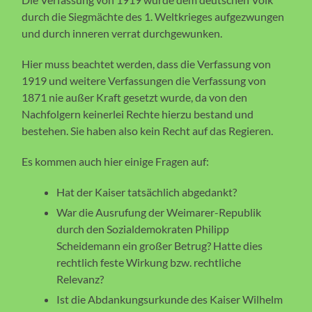
durch die Siegmächte des 1. Weltkrieges aufgezwungen
und durch inneren verrat durchgewunken.
Hier muss beachtet werden, dass die Verfassung von
1919 und weitere Verfassungen die Verfassung von
1871 nie außer Kraft gesetzt wurde, da von den
Nachfolgern keinerlei Rechte hierzu bestand und
bestehen. Sie haben also kein Recht auf das Regieren.
Es kommen auch hier einige Fragen auf:
Hat der Kaiser tatsächlich abgedankt?
War die Ausrufung der Weimarer-Republik
durch den Sozialdemokraten Philipp
Scheidemann ein großer Betrug? Hatte dies
rechtlich feste Wirkung bzw. rechtliche
Relevanz?
Ist die Abdankungsurkunde des Kaiser Wilhelm