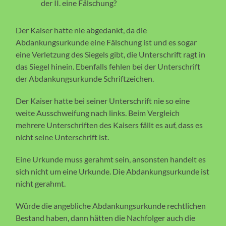
der II. eine Fälschung?
Der Kaiser hatte nie abgedankt, da die
Abdankungsurkunde eine Fälschung ist und es sogar
eine Verletzung des Siegels gibt, die Unterschrift ragt in
das Siegel hinein. Ebenfalls fehlen bei der Unterschrift
der Abdankungsurkunde Schriftzeichen.
Der Kaiser hatte bei seiner Unterschrift nie so eine
weite Ausschweifung nach links. Beim Vergleich
mehrere Unterschriften des Kaisers fällt es auf, dass es
nicht seine Unterschrift ist.
Eine Urkunde muss gerahmt sein, ansonsten handelt es
sich nicht um eine Urkunde. Die Abdankungsurkunde ist
nicht gerahmt.
Würde die angebliche Abdankungsurkunde rechtlichen
Bestand haben, dann hätten die Nachfolger auch die