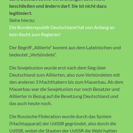
beschließen und ändern darf. Sie ist nicht dazu
legitimiert.
Siehe hierzu:
Die Bundesrepublik Deutschland hat von Anfang an
kein Recht zum Regieren!
Der Begriff „Alliierte“ kommt aus dem Lateinischen und
bedeutet „Verbündete“.
Die Sowjetunion wurde erst nach dem Sieg über
Deutschland zum Alliierten, also zum Verbündeten mit
den anderen 3 Machthabern bis zum Mauerbau. Ab dem
Mauerbau war die Sowjetunion nur noch Besatzer und
Alliierter in Bezug auf die Besetzung Deutschland und
das auch heute noch.
Die Russische Föderation wurde durch das System
(Machtapparat) der UdSSR gegründet, also durch die
UdSSR, wobei die Staaten der UdSSR die Wahl hatten