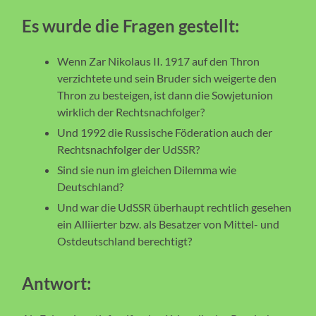
Es wurde die Fragen gestellt:
Wenn Zar Nikolaus II. 1917 auf den Thron
verzichtete und sein Bruder sich weigerte den
Thron zu besteigen, ist dann die Sowjetunion
wirklich der Rechtsnachfolger?
Und 1992 die Russische Föderation auch der
Rechtsnachfolger der UdSSR?
Sind sie nun im gleichen Dilemma wie
Deutschland?
Und war die UdSSR überhaupt rechtlich gesehen
ein Alliierter bzw. als Besatzer von Mittel- und
Ostdeutschland berechtigt?
Antwort: