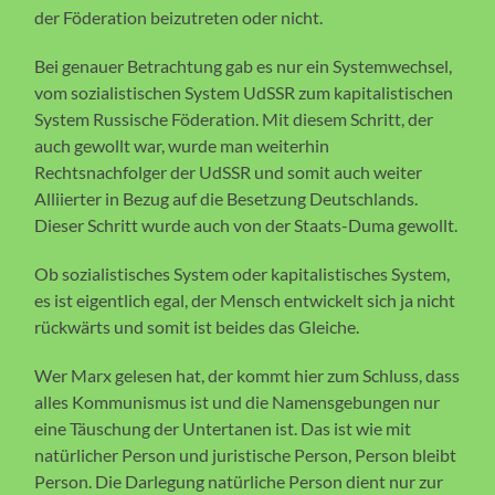
der Föderation beizutreten oder nicht.
Bei genauer Betrachtung gab es nur ein Systemwechsel,
vom sozialistischen System UdSSR zum kapitalistischen
System Russische Föderation. Mit diesem Schritt, der
auch gewollt war, wurde man weiterhin
Rechtsnachfolger der UdSSR und somit auch weiter
Alliierter in Bezug auf die Besetzung Deutschlands.
Dieser Schritt wurde auch von der Staats-Duma gewollt.
Ob sozialistisches System oder kapitalistisches System,
es ist eigentlich egal, der Mensch entwickelt sich ja nicht
rückwärts und somit ist beides das Gleiche.
Wer Marx gelesen hat, der kommt hier zum Schluss, dass
alles Kommunismus ist und die Namensgebungen nur
eine Täuschung der Untertanen ist. Das ist wie mit
natürlicher Person und juristische Person, Person bleibt
Person. Die Darlegung natürliche Person dient nur zur