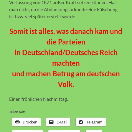
Verfassung von 1871 außer Kraft setzen können. Hat
man nicht, da die Abdankungsurkunde eine Fälschung
ist bzw. viel später erstellt wurde.
Somit ist alles, was danach kam und
die Parteien
in Deutschland/Deutsches Reich
machten
und machen Betrug am deutschen
Volk.
Einen fröhlichen Nachmittag.
Teilen mit:
Drucken
E-Mail
Telegram