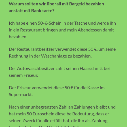
Warum sollten wir überall mit Bargeld bezahlen
anstatt mit Bankkarte?
Ich habe einen 50-€-Schein in der Tasche und werde ihn
in ein Restaurant bringen und mein Abendessen damit
bezahlen.
Der Restaurantbesitzer verwendet diese 50 €, um seine
Rechnung in der Waschanlage zu bezahlen.
Der Autowaschbesitzer zahlt seinen Haarschnitt bei
seinem Friseur.
Der Friseur verwendet diese 50 € für die Kasse im
Supermarkt.
Nach einer unbegrenzten Zahl an Zahlungen bleibt und
hat mein 50 Euroschein dieselbe Bedeutung, dass er
seinen Zweck für alle erfüllt hat, die ihn als Zahlung