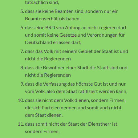
tatsächlich sind,
dass sie keine Beamten sind, sondern nur ein
Beamtenverhältnis haben,
dass eine BRD von Anfang an nicht regieren darf
und somit keine Gesetze und Verordnungen für
Deutschland erlassen darf,
dass das Volk mit seinem Gebiet der Staat ist und
nicht die Regierenden
dass die Bewohner einer Stadt die Stadt sind und
nicht die Regierenden
dass die Verfassung das höchste Gut ist und nur
vom Volk, also dem Staat ratifiziert werden kann,
dass sie nicht dem Volk dienen, sondern Firmen,
die sich Parteien nennen und somit auch nicht
dem Staat dienen,
dass somit nicht der Staat der Dienstherr ist,
sondern Firmen,