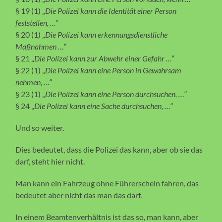
§ 19 (1) „
Die Polizei kann die Identität einer Person
feststellen, …
“
§ 20 (1) „
Die Polizei kann erkennungsdienstliche
Maßnahmen …
“
§ 21 „
Die Polizei kann zur Abwehr einer Gefahr …
“
§ 22 (1) „
Die Polizei kann eine Person in Gewahrsam
nehmen, …
“
§ 23 (1) „
Die Polizei kann eine Person durchsuchen, …
“
§ 24 „
Die Polizei kann eine Sache durchsuchen, …
“
Und so weiter.
Dies bedeutet, dass die Polizei das kann, aber ob sie das
darf, steht hier nicht.
Man kann ein Fahrzeug ohne Führerschein fahren, das
bedeutet aber nicht das man das darf.
In einem Beamtenverhältnis ist das so, man kann, aber