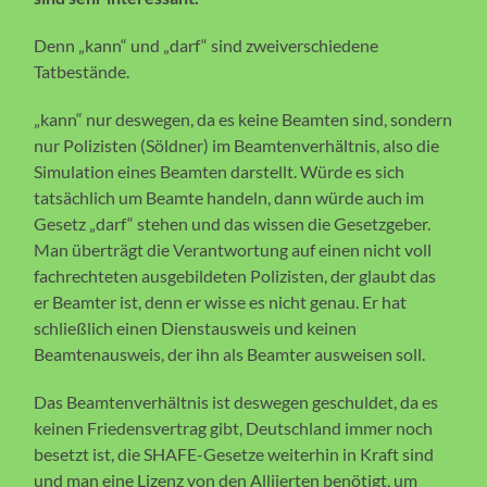
Denn „kann“ und „darf“ sind zweiverschiedene
Tatbestände.
„kann“ nur deswegen, da es keine Beamten sind, sondern
nur Polizisten (Söldner) im Beamtenverhältnis, also die
Simulation eines Beamten darstellt. Würde es sich
tatsächlich um Beamte handeln, dann würde auch im
Gesetz „darf“ stehen und das wissen die Gesetzgeber.
Man überträgt die Verantwortung auf einen nicht voll
fachrechteten ausgebildeten Polizisten, der glaubt das
er Beamter ist, denn er wisse es nicht genau. Er hat
schließlich einen Dienstausweis und keinen
Beamtenausweis, der ihn als Beamter ausweisen soll.
Das Beamtenverhältnis ist deswegen geschuldet, da es
keinen Friedensvertrag gibt, Deutschland immer noch
besetzt ist, die SHAFE-Gesetze weiterhin in Kraft sind
und man eine Lizenz von den Alliierten benötigt, um