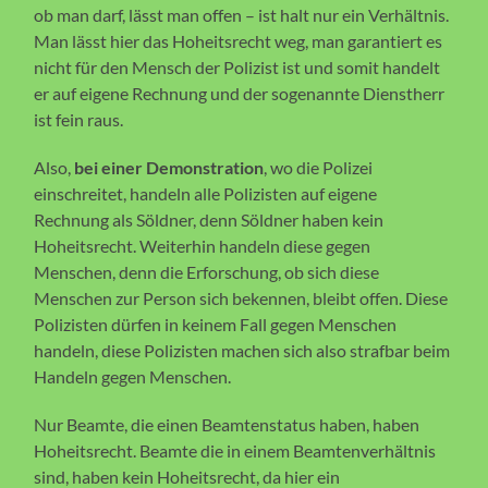
ob man darf, lässt man offen – ist halt nur ein Verhältnis.
Man lässt hier das Hoheitsrecht weg, man garantiert es
nicht für den Mensch der Polizist ist und somit handelt
er auf eigene Rechnung und der sogenannte Dienstherr
ist fein raus.
Also,
bei einer Demonstration
, wo die Polizei
einschreitet, handeln alle Polizisten auf eigene
Rechnung als Söldner, denn Söldner haben kein
Hoheitsrecht. Weiterhin handeln diese gegen
Menschen, denn die Erforschung, ob sich diese
Menschen zur Person sich bekennen, bleibt offen. Diese
Polizisten dürfen in keinem Fall gegen Menschen
handeln, diese Polizisten machen sich also strafbar beim
Handeln gegen Menschen.
Nur Beamte, die einen Beamtenstatus haben, haben
Hoheitsrecht. Beamte die in einem Beamtenverhältnis
sind, haben kein Hoheitsrecht, da hier ein