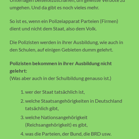
umgehen. Und da gibt es noch vieles mehr.
So ist es, wenn ein Polizeiapparat Parteien (Firmen)
dient und nicht dem Staat, also dem Volk.
Die Polizisten werden in ihrer Ausbildung, wie auch in
den Schulen, auf einigen Gebieten dumm gelehrt.
Polizisten bekommen in ihrer Ausbildung nicht
gelehrt:
(Was aber auch in der Schulbildung genauso ist.)
wer der Staat tatsächlich ist,
welche Staatsangehörigkeiten in Deutschland
tatsächlich gibt,
welche Nationsangehörigkeit
(Reichsangehörigkeit) es gibt,
was die Parteien, der Bund, die BRD usw.