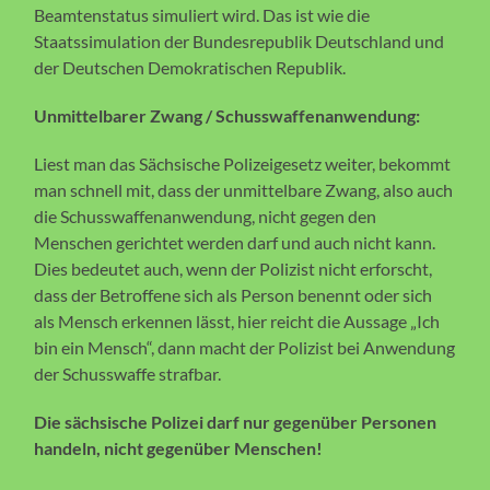
Beamtenstatus simuliert wird. Das ist wie die
Staatssimulation der Bundesrepublik Deutschland und
der Deutschen Demokratischen Republik.
Unmittelbarer Zwang / Schusswaffenanwendung:
Liest man das Sächsische Polizeigesetz weiter, bekommt
man schnell mit, dass der unmittelbare Zwang, also auch
die Schusswaffenanwendung, nicht gegen den
Menschen gerichtet werden darf und auch nicht kann.
Dies bedeutet auch, wenn der Polizist nicht erforscht,
dass der Betroffene sich als Person benennt oder sich
als Mensch erkennen lässt, hier reicht die Aussage „Ich
bin ein Mensch“, dann macht der Polizist bei Anwendung
der Schusswaffe strafbar.
Die sächsische Polizei darf nur gegenüber Personen
handeln, nicht gegenüber Menschen!