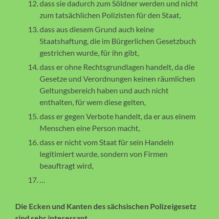
dass sie dadurch zum Söldner werden und nicht
zum tatsächlichen Polizisten für den Staat,
dass aus diesem Grund auch keine
Staatshaftung, die im Bürgerlichen Gesetzbuch
gestrichen wurde, für ihn gibt,
dass er ohne Rechtsgrundlagen handelt, da die
Gesetze und Verordnungen keinen räumlichen
Geltungsbereich haben und auch nicht
enthalten, für wem diese gelten,
dass er gegen Verbote handelt, da er aus einem
Menschen eine Person macht,
dass er nicht vom Staat für sein Handeln
legitimiert wurde, sondern von Firmen
beauftragt wird,
…
Die Ecken und Kanten des sächsischen Polizeigesetz
sind sehr interessant.