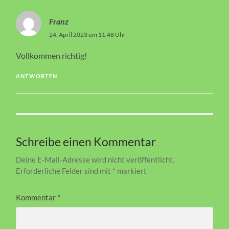
Franz
24. April 2023 um 11:48 Uhr
Vollkommen richtig!
ANTWORTEN
Schreibe einen Kommentar
Deine E-Mail-Adresse wird nicht veröffentlicht.
Erforderliche Felder sind mit
*
markiert
Kommentar
*