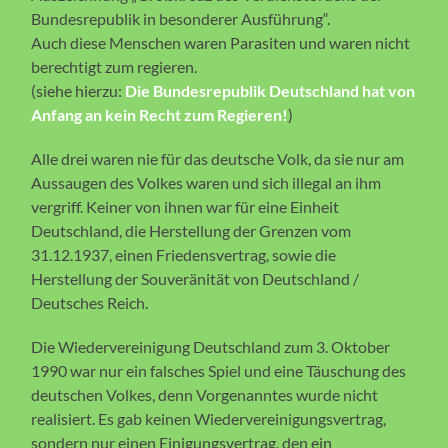
Bundesrepublik in besonderer Ausführung“.
Auch diese Menschen waren Parasiten und waren nicht
berechtigt zum regieren.
(siehe hierzu:
Die Bundesrepublik Deutschland hat von
Anfang an kein Recht zum Regieren!
)
Alle drei waren nie für das deutsche Volk, da sie nur am
Aussaugen des Volkes waren und sich illegal an ihm
vergriff. Keiner von ihnen war für eine Einheit
Deutschland, die Herstellung der Grenzen vom
31.12.1937, einen Friedensvertrag, sowie die
Herstellung der Souveränität von Deutschland /
Deutsches Reich.
Die Wiedervereinigung Deutschland zum 3. Oktober
1990 war nur ein falsches Spiel und eine Täuschung des
deutschen Volkes, denn Vorgenanntes wurde nicht
realisiert. Es gab keinen Wiedervereinigungsvertrag,
sondern nur einen Einigungsvertrag, den ein