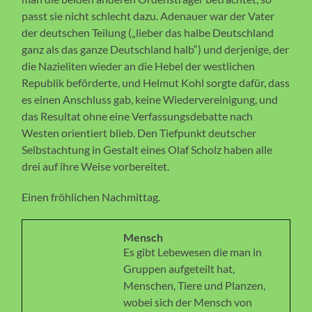
passt sie nicht schlecht dazu. Adenauer war der Vater
der deutschen Teilung („lieber das halbe Deutschland
ganz als das ganze Deutschland halb“) und derjenige, der
die Nazieliten wieder an die Hebel der westlichen
Republik beförderte, und Helmut Kohl sorgte dafür, dass
es einen Anschluss gab, keine Wiedervereinigung, und
das Resultat ohne eine Verfassungsdebatte nach
Westen orientiert blieb. Den Tiefpunkt deutscher
Selbstachtung in Gestalt eines Olaf Scholz haben alle
drei auf ihre Weise vorbereitet.
Einen fröhlichen Nachmittag.
Mensch
Es gibt Lebewesen die man in
Gruppen aufgeteilt hat,
Menschen, Tiere und Planzen,
wobei sich der Mensch von