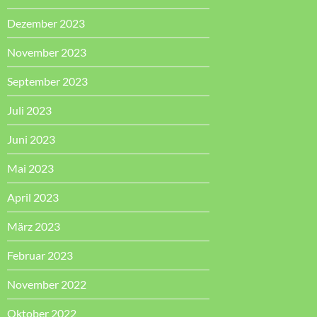
Dezember 2023
November 2023
September 2023
Juli 2023
Juni 2023
Mai 2023
April 2023
März 2023
Februar 2023
November 2022
Oktober 2022