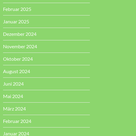
Februar 2025
Januar 2025
Dezember 2024
November 2024
Oktober 2024
August 2024
Juni 2024
Mai 2024
März 2024
Februar 2024
Januar 2024