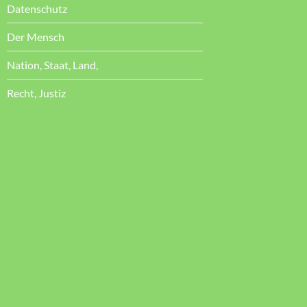
Datenschutz
Der Mensch
Nation, Staat, Land,
Recht, Justiz