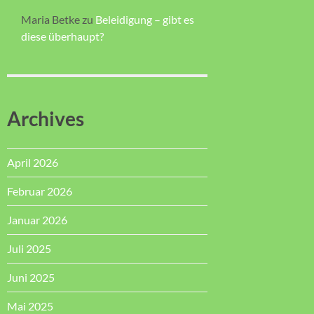
Maria Betke
zu
Beleidigung – gibt es
diese überhaupt?
Archives
April 2026
Februar 2026
Januar 2026
Juli 2025
Juni 2025
Mai 2025