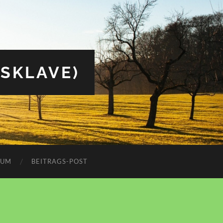
(SKLAVE)
SUM
BEITRAGS-POST