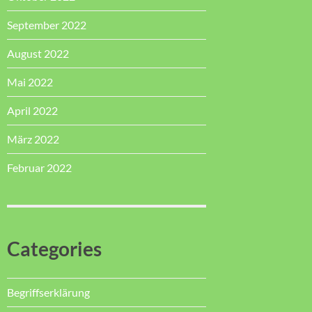
September 2022
August 2022
Mai 2022
April 2022
März 2022
Februar 2022
Categories
Begriffserklärung